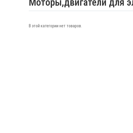
Моторы,двигатели для э
В этой категории нет товаров.