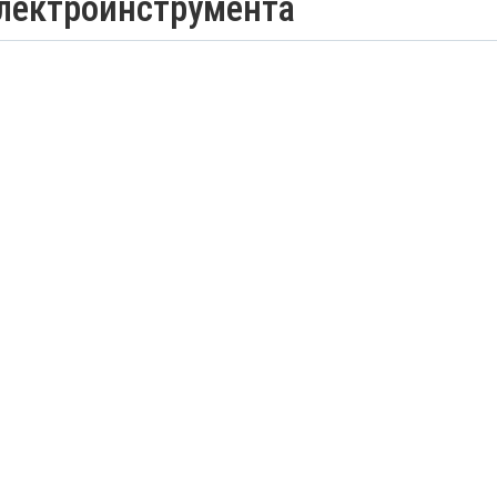
лектроинструмента