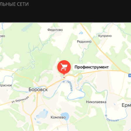
ЛЬНЫЕ СЕТИ