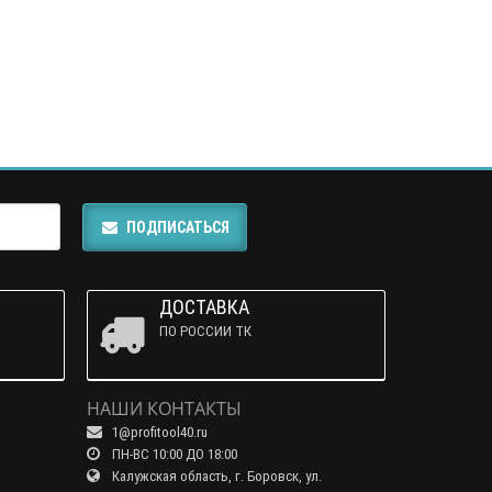
ПОДПИСАТЬСЯ
ДОСТАВКА
ПО РОССИИ ТК
НАШИ КОНТАКТЫ
1@profitool40.ru
ПН-ВС 10:00 ДО 18:00
Калужская область, г. Боровск, ул.