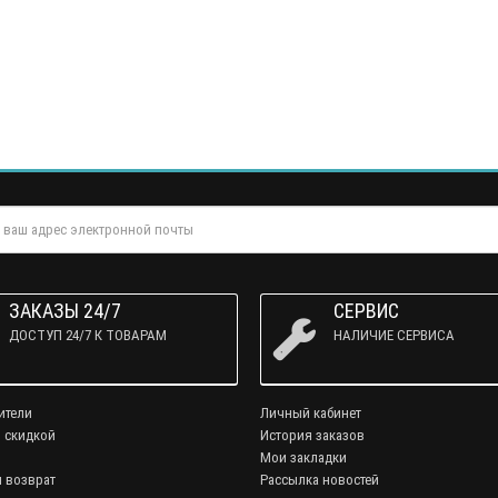
ЗАКАЗЫ 24/7
СЕРВИС
ДОСТУП 24/7 К ТОВАРАМ
НАЛИЧИЕ СЕРВИСА
ители
Личный кабинет
 скидкой
История заказов
Мои закладки
и возврат
Рассылка новостей