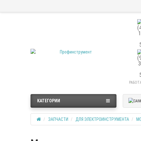
РАБОТА
КАТЕГОРИИ
ЗАПЧАСТИ
ДЛЯ ЭЛЕКТРОИНСТРУМЕНТА
М