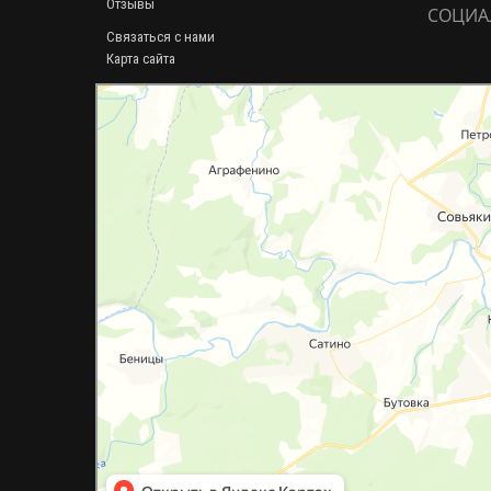
Отзывы
СОЦИА
Связаться с нами
Карта сайта