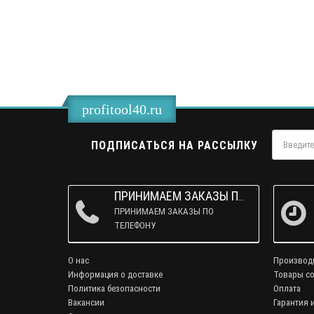
profitool40.ru
ПОДПИСАТЬСЯ НА РАССЫЛКУ
ПРИНИМАЕМ ЗАКАЗЫ ПО ТЕЛЕФОНУ
ПРИНИМАЕМ ЗАКАЗЫ ПО
ТЕЛЕФОНУ
О нас
Производ
Информация о доставке
Товары со
Политика безопасности
Оплата
Вакансии
Гарантия 