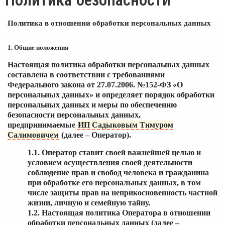
Политика в отношении обработки персональных данных
1. Общие положения
Настоящая политика обработки персональных данных
составлена в соответствии с требованиями
Федерального закона от 27.07.2006. №152-ФЗ «О
персональных данных» и определяет порядок обработки
персональных данных и меры по обеспечению
безопасности персональных данных,
предпринимаемые
ИП Садыковым Тимуром
Салимовичем
(далее – Оператор).
1.1. Оператор ставит своей важнейшей целью и
условием осуществления своей деятельности
соблюдение прав и свобод человека и гражданина
при обработке его персональных данных, в том
числе защиты прав на неприкосновенность частной
жизни, личную и семейную тайну.
1.2. Настоящая политика Оператора в отношении
обработки персональных данных (далее –