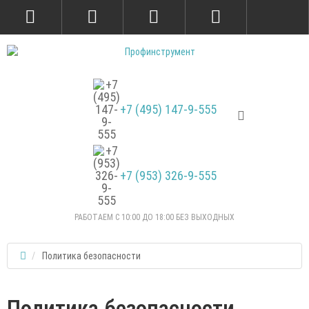
+7 (495) 147-9-555
+7 (953) 326-9-555
РАБОТАЕМ С 10:00 ДО 18:00 БЕЗ ВЫХОДНЫХ
Политика безопасности
Политика безопасности