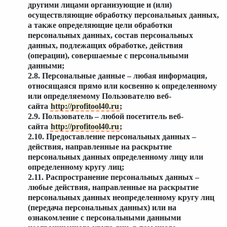
другими лицами организующие и (или)
осуществляющие обработку персональных данных,
а также определяющие цели обработки
персональных данных, состав персональных
данных, подлежащих обработке, действия
(операции), совершаемые с персональными
данными;
2.8. Персональные данные – любая информация,
относящаяся прямо или косвенно к определенному
или определяемому Пользователю веб-
сайта
http://profitool40.ru
;
2.9. Пользователь – любой посетитель веб-
сайта
http://profitool40.ru
;
2.10. Предоставление персональных данных –
действия, направленные на раскрытие
персональных данных определенному лицу или
определенному кругу лиц;
2.11. Распространение персональных данных –
любые действия, направленные на раскрытие
персональных данных неопределенному кругу лиц
(передача персональных данных) или на
ознакомление с персональными данными