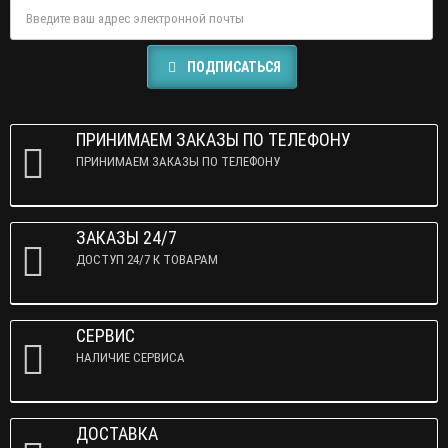
ПОДПИСАТЬСЯ
ПРИНИМАЕМ ЗАКАЗЫ ПО ТЕЛЕФОНУ
ПРИНИМАЕМ ЗАКАЗЫ ПО ТЕЛЕФОНУ
ЗАКАЗЫ 24/7
ДОСТУП 24/7 К ТОВАРАМ
СЕРВИС
НАЛИЧИЕ СЕРВИСА
ДОСТАВКА