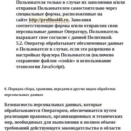
Пользователя только в случае их заполнения и/или
отправки Пользователем самостоятельно через
специальные формы, расположенные на
сайте
http://profitool40.ru
. Заполняя
соответствующие формы и/или отправляя свои
персональные данные Оператору, Пользователь
выражает свое согласие с данной Политикой.
5.2. Оператор обрабатывает обезличенные данные
о Пользователе в случае, если это разрешено в
настройках браузера Пользователя (включено
сохранение файлов «cookie» и использование
технологии JavaScript).
6. Порядок сбора, хранения, передачи и других видов обработки
персональных данных
Безопасность персональных данных, которые
обрабатываются Оператором, обеспечивается путем
реализации правовых, организационных и технических
мер, необходимых для выполнения в полном объеме
требований действующего законодательства в области