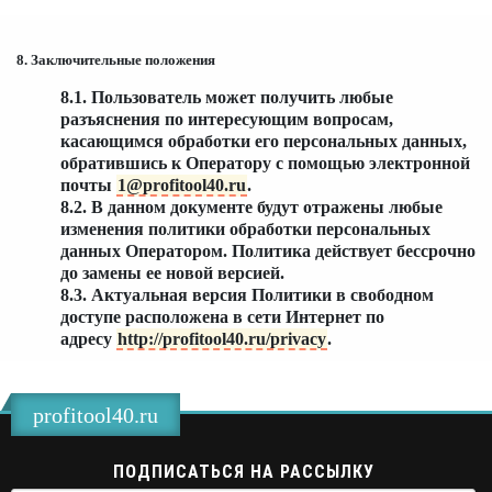
8. Заключительные положения
8.1. Пользователь может получить любые
разъяснения по интересующим вопросам,
касающимся обработки его персональных данных,
обратившись к Оператору с помощью электронной
почты
1@profitool40.ru
.
8.2. В данном документе будут отражены любые
изменения политики обработки персональных
данных Оператором. Политика действует бессрочно
до замены ее новой версией.
8.3. Актуальная версия Политики в свободном
доступе расположена в сети Интернет по
адресу
http://profitool40.ru/privacy
.
profitool40.ru
ПОДПИСАТЬСЯ НА РАССЫЛКУ