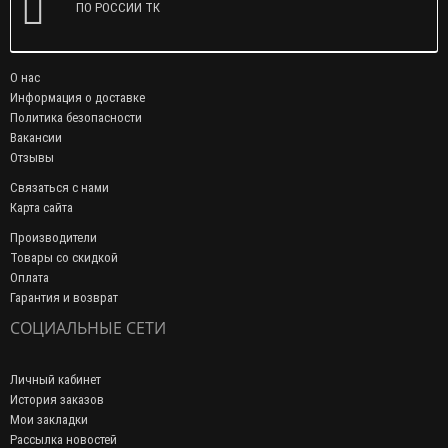
ПО РОССИИ ТК
О нас
Информация о доставке
Политика безопасности
Вакансии
Отзывы
Связаться с нами
Карта сайта
Производители
Товары со скидкой
Оплата
Гарантия и возврат
СОЦИАЛЬНЫЕ СЕТИ
Личный кабинет
История заказов
Мои закладки
Рассылка новостей