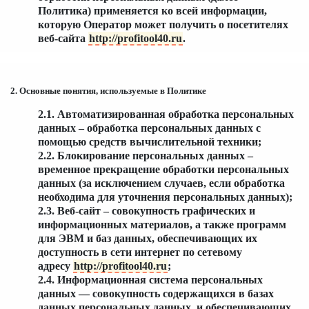
Политика) применяется ко всей информации,
которую Оператор может получить о посетителях
веб-сайта
http://profitool40.ru
.
2. Основные понятия, используемые в Политике
2.1. Автоматизированная обработка персональных
данных – обработка персональных данных с
помощью средств вычислительной техники;
2.2. Блокирование персональных данных –
временное прекращение обработки персональных
данных (за исключением случаев, если обработка
необходима для уточнения персональных данных);
2.3. Веб-сайт – совокупность графических и
информационных материалов, а также программ
для ЭВМ и баз данных, обеспечивающих их
доступность в сети интернет по сетевому
адресу
http://profitool40.ru
;
2.4. Информационная система персональных
данных — совокупность содержащихся в базах
данных персональных данных, и обеспечивающих