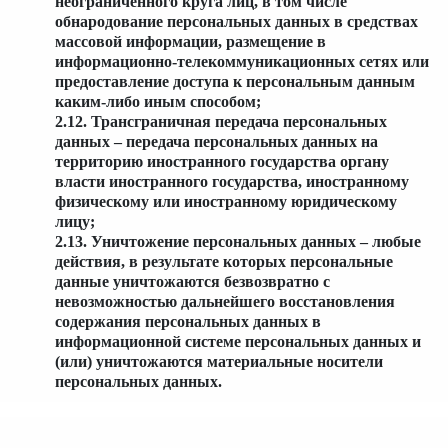
неограниченного круга лиц, в том числе
обнародование персональных данных в средствах
массовой информации, размещение в
информационно-телекоммуникационных сетях или
предоставление доступа к персональным данным
каким-либо иным способом;
2.12. Трансграничная передача персональных
данных – передача персональных данных на
территорию иностранного государства органу
власти иностранного государства, иностранному
физическому или иностранному юридическому
лицу;
2.13. Уничтожение персональных данных – любые
действия, в результате которых персональные
данные уничтожаются безвозвратно с
невозможностью дальнейшего восстановления
содержания персональных данных в
информационной системе персональных данных и
(или) уничтожаются материальные носители
персональных данных.