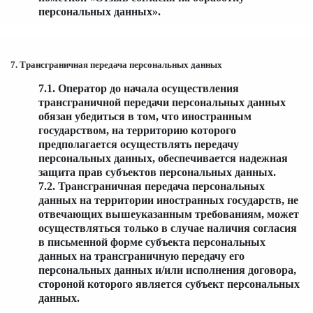
персональных данных».
7. Трансграничная передача персональных данных
7.1. Оператор до начала осуществления
трансграничной передачи персональных данных
обязан убедиться в том, что иностранным
государством, на территорию которого
предполагается осуществлять передачу
персональных данных, обеспечивается надежная
защита прав субъектов персональных данных.
7.2. Трансграничная передача персональных
данных на территории иностранных государств, не
отвечающих вышеуказанным требованиям, может
осуществляться только в случае наличия согласия
в письменной форме субъекта персональных
данных на трансграничную передачу его
персональных данных и/или исполнения договора,
стороной которого является субъект персональных
данных.