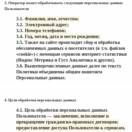
3. Оператор может обрабатывать следующие персональные данные
Пользователя
3.1.
Фамилия, имя, отчество;
3.2.
Электронный адрес;
3.3.
Номера телефонов;
3.4.
Год, месяц, дата и место рождения;
3.5. Также на сайте происходит сбор и обработка
обезличенных данных о посетителях (в т.ч. файлов
«cookie») с помощью сервисов интернет-статистики
(Яндекс Метрика и Гугл Аналитика и других).
3.6. Вышеперечисленные данные далее по тексту
Политики объединены общим понятием
Персональные данные.
4. Цели обработки персональных данных
4.1. Цель обработки персональных данных
Пользователя —
заключение, исполнение и
прекращение гражданско-правовых договоров;
предоставление доступа Пользователю к сервисам,