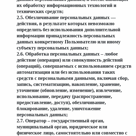
их обработку информационных технологий и
технических средств;
2.5. Обезличивание персональных данных —
действия, в результате которых невозможно
определить без использования дополнительной
информации принадлежность персональных
данных конкретному Пользователю или иному
субъекту персональных данных;
2.6. Обработка персональных данных – любое
действие (операция) или совокупность действий
(операций), совершаемых с использованием средств
автоматизации или без использования таких
средств с персональными данными, включая сбор,
запись, систематизацию, накопление, хранение,
уточнение (обновление, изменение), извлечение,
использование, передачу (распространение,
предоставление, доступ), обезличивание,
блокирование, удаление, уничтожение
персональных данных;
2.7. Оператор – государственный орган,
муниципальный орган, юридическое или
физическое лицо, самостоятельно или совместно с