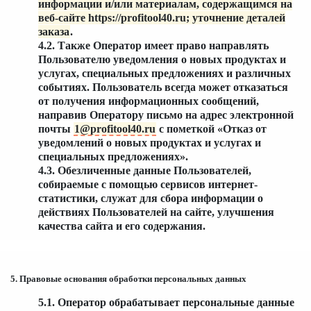
информации и/или материалам, содержащимся на
веб-сайте https://profitool40.ru; уточнение деталей
заказа
.
4.2. Также Оператор имеет право направлять
Пользователю уведомления о новых продуктах и
услугах, специальных предложениях и различных
событиях. Пользователь всегда может отказаться
от получения информационных сообщений,
направив Оператору письмо на адрес электронной
почты
1@profitool40.ru
с пометкой «Отказ от
уведомлений о новых продуктах и услугах и
специальных предложениях».
4.3. Обезличенные данные Пользователей,
собираемые с помощью сервисов интернет-
статистики, служат для сбора информации о
действиях Пользователей на сайте, улучшения
качества сайта и его содержания.
5. Правовые основания обработки персональных данных
5.1. Оператор обрабатывает персональные данные