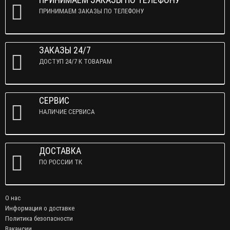
ПРИНИМАЕМ ЗАКАЗЫ ПО ТЕЛЕФОНУ
ЗАКАЗЫ 24/7
ДОСТУП 24/7 К ТОВАРАМ
СЕРВИС
НАЛИЧИЕ СЕРВИСА
ДОСТАВКА
ПО РОССИИ ТК
О нас
Информация о доставке
Политика безопасности
Вакансии