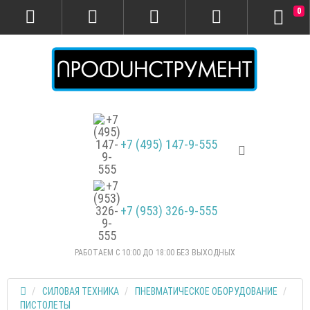
0
+7 (495) 147-9-555
+7 (953) 326-9-555
РАБОТАЕМ С 10:00 ДО 18:00 БЕЗ ВЫХОДНЫХ
СИЛОВАЯ ТЕХНИКА
ПНЕВМАТИЧЕСКОЕ ОБОРУДОВАНИЕ
ПИСТОЛЕТЫ