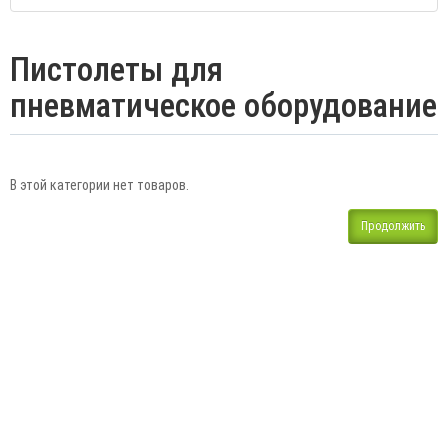
Пистолеты для
пневматическое оборудование
В этой категории нет товаров.
Продолжить