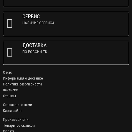
СЕРВИС
НАЛИЧИЕ СЕРВИСА
ДОСТАВКА
ПО РОССИИ ТК
О нас
Информация о доставке
Политика безопасности
Вакансии
Отзывы
Связаться с нами
Карта сайта
Производители
Товары со скидкой
Оплата