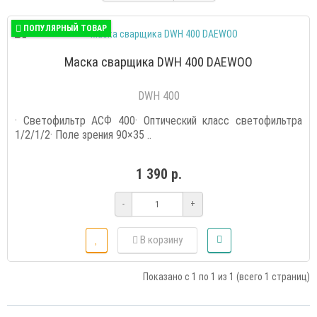
ПОПУЛЯРНЫЙ ТОВАР
Маска сварщика DWH 400 DAEWOO
DWH 400
· Светофильтр АСФ 400· Оптический класс светофильтра
1/2/1/2· Поле зрения 90×35 ..
1 390 р.
-
+
В корзину
Показано с 1 по 1 из 1 (всего 1 страниц)