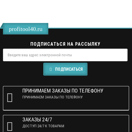
profitool40.ru
ПОДПИСАТЬСЯ НА РАССЫЛКУ
ПОДПИСАТЬСЯ
ПРИНИМАЕМ ЗАКАЗЫ ПО ТЕЛЕФОНУ
ПРИНИМАЕМ ЗАКАЗЫ ПО ТЕЛЕФОНУ
ЗАКАЗЫ 24/7
ДОСТУП 24/7 К ТОВАРАМ