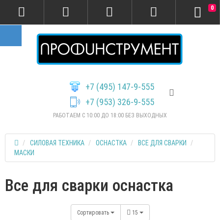
0
+7 (495) 147-9-555
+7 (953) 326-9-555
РАБОТАЕМ С 10:00 ДО 18:00 БЕЗ ВЫХОДНЫХ
СИЛОВАЯ ТЕХНИКА
ОСНАСТКА
ВСЕ ДЛЯ СВАРКИ
МАСКИ
Все для сварки оснастка
Сортировать
15