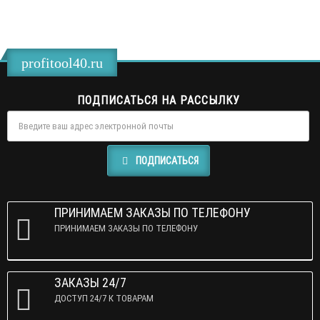
profitool40.ru
ПОДПИСАТЬСЯ НА РАССЫЛКУ
ПОДПИСАТЬСЯ
ПРИНИМАЕМ ЗАКАЗЫ ПО ТЕЛЕФОНУ
ПРИНИМАЕМ ЗАКАЗЫ ПО ТЕЛЕФОНУ
ЗАКАЗЫ 24/7
ДОСТУП 24/7 К ТОВАРАМ