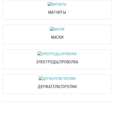
МАГНИТЫ
МАСКИ
ЭЛЕКТРОДЫ,ПРОВОЛКА
ДЕРЖАТЕЛИ,ГОРЕЛКИ