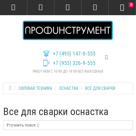
0
+7 (495) 147-9-555
+7 (953) 326-9-555
РАБОТАЕМ С 10:00 ДО 18:00 БЕЗ ВЫХОДНЫХ
СИЛОВАЯ ТЕХНИКА
ОСНАСТКА
ВСЕ ДЛЯ СВАРКИ
Все для сварки оснастка
Уточнить поиск