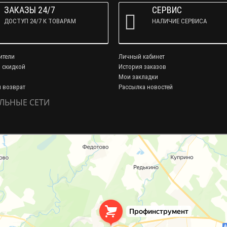
ЗАКАЗЫ 24/7
СЕРВИС
ДОСТУП 24/7 К ТОВАРАМ
НАЛИЧИЕ СЕРВИСА
ители
Личный кабинет
 скидкой
История заказов
Мои закладки
и возврат
Рассылка новостей
ЛЬНЫЕ СЕТИ