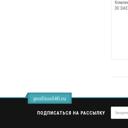
Комле
30 DAE
profitool40.ru
ПОДПИСАТЬСЯ НА РАССЫЛКУ