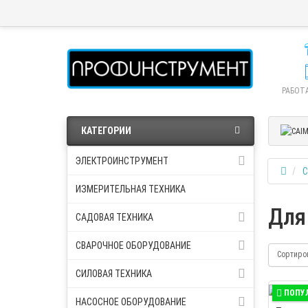
РАБОТА
КАТЕГОРИИ
ЭЛЕКТРОИНСТРУМЕНТ
С
ИЗМЕРИТЕЛЬНАЯ ТЕХНИКА
Для
САДОВАЯ ТЕХНИКА
СВАРОЧНОЕ ОБОРУДОВАНИЕ
Сортиро
СИЛОВАЯ ТЕХНИКА
ПОПУ
НАСОСНОЕ ОБОРУДОВАНИЕ