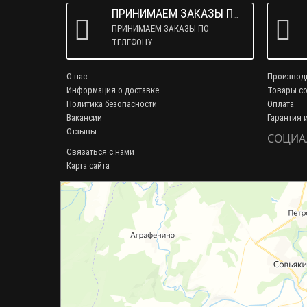
ПРИНИМАЕМ ЗАКАЗЫ ПО ТЕЛЕФОНУ
ПРИНИМАЕМ ЗАКАЗЫ ПО
ТЕЛЕФОНУ
О нас
Производ
Информация о доставке
Товары со
Политика безопасности
Оплата
Вакансии
Гарантия 
Отзывы
СОЦИА
Связаться с нами
Карта сайта