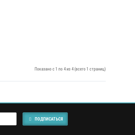
Показано с 1 по 4 из 4 (всего 1 страниц)
ПОДПИСАТЬСЯ