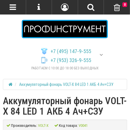
0
+7 (495) 147-9-555
+7 (953) 326-9-555
РАБОТАЕМ С 10:00 ДО 18:00 БЕЗ ВЫХОДНЫХ
Аккумуляторный фонарь VOLT-X 84 LED 1 АКБ 4 Ач+СЗУ
Аккумуляторный фонарь VOLT-
X 84 LED 1 АКБ 4 Ач+СЗУ
Производитель:
VOLT-X
Код товара:
V0041