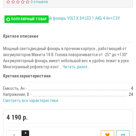
0 отзывов
ПОПУЛЯРНЫЙ ТОВАР
Краткое описание
Мощный светодиодный фонарь в прочном корпусе , работающий от
аккумуляторов Макита 18 В. Голова поворачивается от -25° до +130°.
Аккумуляторный фонарь имеет небольшой вес и удобно лежит в руке.
Многогранный рефлектор конт...
Читать далее...
Краткие характеристики
Емкость, Ач -
4
Напряжение, В -
24
Смотреть все характеристики
4 190 р.