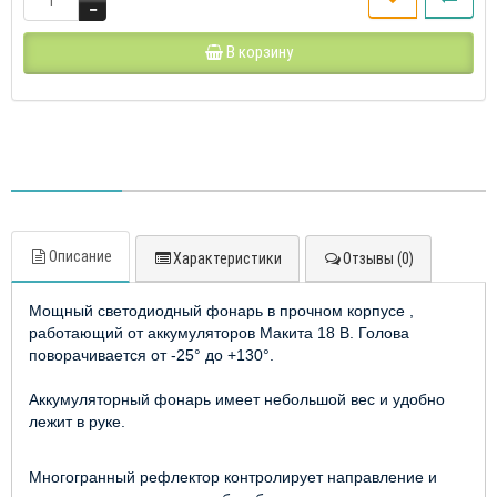
В корзину
Описание
Характеристики
Отзывы (0)
Мощный светодиодный фонарь в прочном корпусе ,
работающий от аккумуляторов Макита 18 В. Голова
поворачивается от -25° до +130°.
Аккумуляторный фонарь имеет небольшой вес и удобно
лежит в руке.
Многогранный рефлектор контролирует направление и