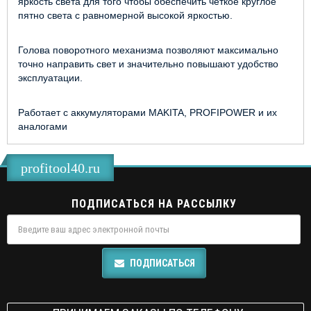
яркость света для того чтобы обеспечить четкое круглое
пятно света с равномерной высокой яркостью.
Голова поворотного механизма позволяют максимально
точно направить свет и значительно повышают удобство
эксплуатации.
Работает с аккумуляторами MAKITA, PROFIPOWER и их
аналогами
profitool40.ru
ПОДПИСАТЬСЯ НА РАССЫЛКУ
ПОДПИСАТЬСЯ