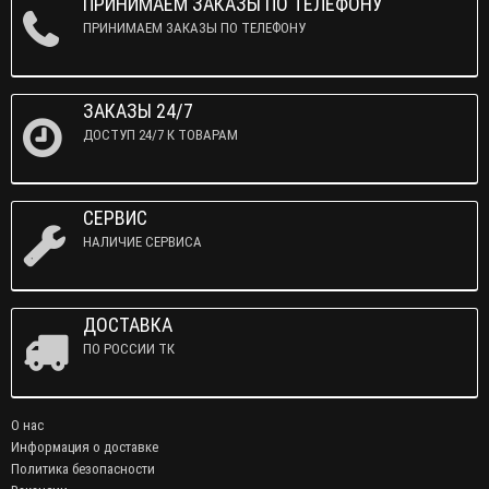
ПРИНИМАЕМ ЗАКАЗЫ ПО ТЕЛЕФОНУ
ПРИНИМАЕМ ЗАКАЗЫ ПО ТЕЛЕФОНУ
ЗАКАЗЫ 24/7
ДОСТУП 24/7 К ТОВАРАМ
СЕРВИС
НАЛИЧИЕ СЕРВИСА
ДОСТАВКА
ПО РОССИИ ТК
О нас
Информация о доставке
Политика безопасности