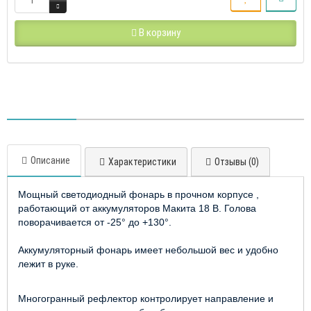
В корзину
Описание
Характеристики
Отзывы (0)
Мощный светодиодный фонарь в прочном корпусе ,
работающий от аккумуляторов Макита 18 В. Голова
поворачивается от -25° до +130°.
Аккумуляторный фонарь имеет небольшой вес и удобно
лежит в руке.
Многогранный рефлектор контролирует направление и