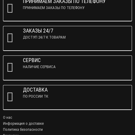
ПРИНИМАЕМ ЗАКАЗЫ ПО ТЕЛЕФОНУ
ПРИНИМАЕМ ЗАКАЗЫ ПО ТЕЛЕФОНУ
ЗАКАЗЫ 24/7
ДОСТУП 24/7 К ТОВАРАМ
СЕРВИС
НАЛИЧИЕ СЕРВИСА
ДОСТАВКА
ПО РОССИИ ТК
О нас
Информация о доставке
Политика безопасности