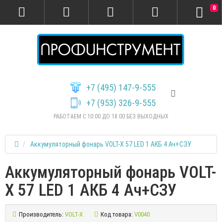
0
+7 (495) 147-9-555
+7 (953) 326-9-555
РАБОТАЕМ С 10:00 ДО 18:00 БЕЗ ВЫХОДНЫХ
Аккумуляторный фонарь VOLT-X 57 LED 1 АКБ 4 Ач+СЗУ
Аккумуляторный фонарь VOLT-
X 57 LED 1 АКБ 4 Ач+СЗУ
Производитель:
VOLT-X
Код товара:
V0040