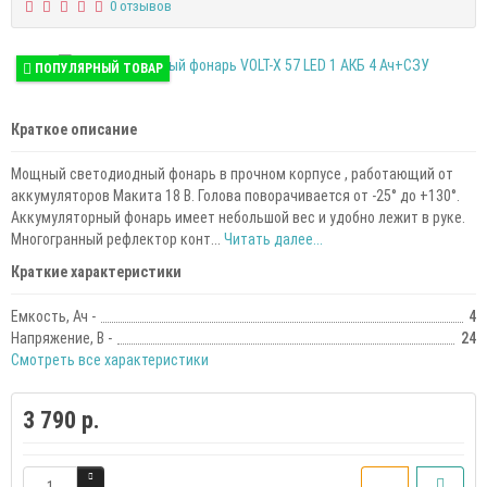
0 отзывов
ПОПУЛЯРНЫЙ ТОВАР
Краткое описание
Мощный светодиодный фонарь в прочном корпусе , работающий от
аккумуляторов Макита 18 В. Голова поворачивается от -25° до +130°.
Аккумуляторный фонарь имеет небольшой вес и удобно лежит в руке.
Многогранный рефлектор конт...
Читать далее...
Краткие характеристики
Емкость, Ач -
4
Напряжение, В -
24
Смотреть все характеристики
3 790 р.