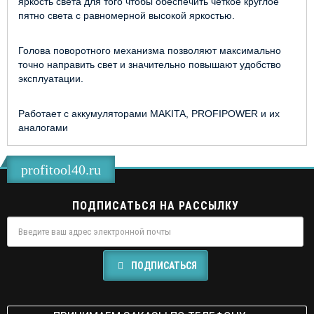
яркость света для того чтобы обеспечить четкое круглое
пятно света с равномерной высокой яркостью.
Голова поворотного механизма позволяют максимально
точно направить свет и значительно повышают удобство
эксплуатации.
Работает с аккумуляторами MAKITA, PROFIPOWER и их
аналогами
profitool40.ru
ПОДПИСАТЬСЯ НА РАССЫЛКУ
ПОДПИСАТЬСЯ