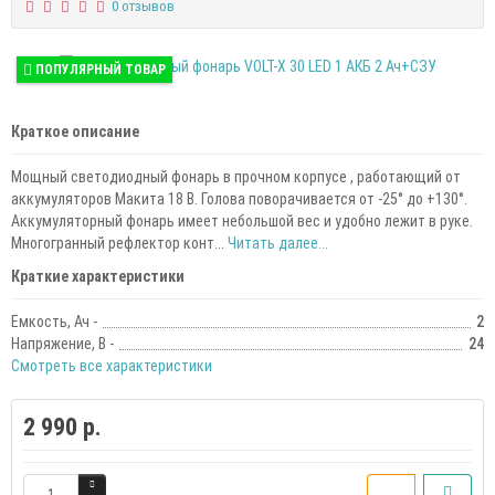
0 отзывов
ПОПУЛЯРНЫЙ ТОВАР
Краткое описание
Мощный светодиодный фонарь в прочном корпусе , работающий от
аккумуляторов Макита 18 В. Голова поворачивается от -25° до +130°.
Аккумуляторный фонарь имеет небольшой вес и удобно лежит в руке.
Многогранный рефлектор конт...
Читать далее...
Краткие характеристики
Емкость, Ач -
2
Напряжение, В -
24
Смотреть все характеристики
2 990 р.