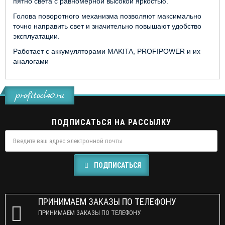
пятно света с равномерной высокой яркостью.
Голова поворотного механизма позволяют максимально
точно направить свет и значительно повышают удобство
эксплуатации.
Работает с аккумуляторами MAKITA, PROFIPOWER и их
аналогами
profitool40.ru
ПОДПИСАТЬСЯ НА РАССЫЛКУ
ПОДПИСАТЬСЯ
ПРИНИМАЕМ ЗАКАЗЫ ПО ТЕЛЕФОНУ
ПРИНИМАЕМ ЗАКАЗЫ ПО ТЕЛЕФОНУ