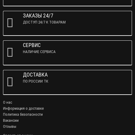
ЗАКАЗЫ 24/7
ДОСТУП 24/7 К ТОВАРАМ
СЕРВИС
НАЛИЧИЕ СЕРВИСА
ДОСТАВКА
ПО РОССИИ ТК
О нас
Информация о доставке
Политика безопасности
Вакансии
Отзывы