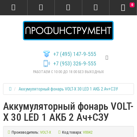
0
+7 (495) 147-9-555
+7 (953) 326-9-555
РАБОТАЕМ С 10:00 ДО 18:00 БЕЗ ВЫХОДНЫХ
Аккумуляторный фонарь VOLT-X 30 LED 1 АКБ 2 Ач+СЗУ
Аккумуляторный фонарь VOLT-
X 30 LED 1 АКБ 2 Ач+СЗУ
Производитель:
VOLT-X
Код товара:
V0042