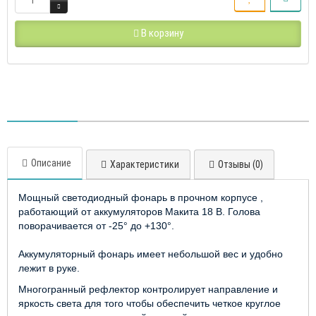
В корзину
Описание
Характеристики
Отзывы (0)
Мощный светодиодный фонарь в прочном корпусе ,
работающий от аккумуляторов Макита 18 В. Голова
поворачивается от -25° до +130°.
Аккумуляторный фонарь имеет небольшой вес и удобно
лежит в руке.
Многогранный рефлектор контролирует направление и
яркость света для того чтобы обеспечить четкое круглое