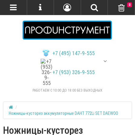
0
+7 (495) 147-9-555
+7 (953) 326-9-555
РАБОТАЕМ С 10:00 ДО 18:00 БЕЗ ВЫХОДНЫХ
Ножницы-кусторез аккумуляторные DAHT 772Li SET DAEWOO
Ножницы-кусторез