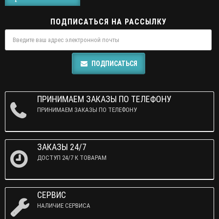
ПОДПИСАТЬСЯ НА РАССЫЛКУ
ПОДПИСАТЬСЯ
ПРИНИМАЕМ ЗАКАЗЫ ПО ТЕЛЕФОНУ
ПРИНИМАЕМ ЗАКАЗЫ ПО ТЕЛЕФОНУ
ЗАКАЗЫ 24/7
ДОСТУП 24/7 К ТОВАРАМ
СЕРВИС
НАЛИЧИЕ СЕРВИСА