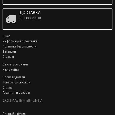
ДОСТАВКА
ПО РОССИИ ТК
О нас
Информация о доставке
Политика безопасности
Вакансии
Отзывы
Связаться с нами
Карта сайта
Производители
Товары со скидкой
Оплата
Гарантия и возврат
СОЦИАЛЬНЫЕ СЕТИ
Личный кабинет