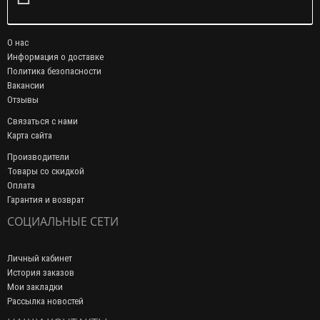
О нас
Информация о доставке
Политика безопасности
Вакансии
Отзывы
Связаться с нами
Карта сайта
Производители
Товары со скидкой
Оплата
Гарантия и возврат
СОЦИАЛЬНЫЕ СЕТИ
Личный кабинет
История заказов
Мои закладки
Рассылка новостей