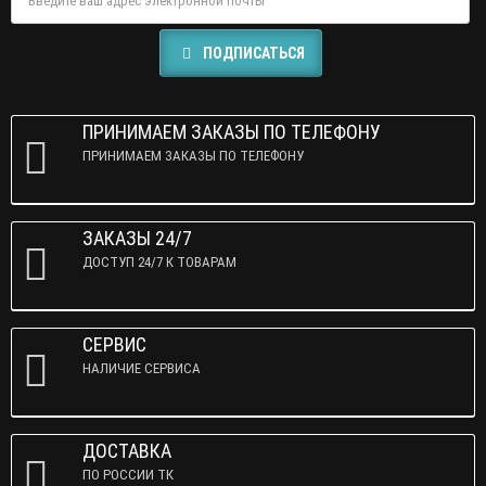
ПОДПИСАТЬСЯ
ПРИНИМАЕМ ЗАКАЗЫ ПО ТЕЛЕФОНУ
ПРИНИМАЕМ ЗАКАЗЫ ПО ТЕЛЕФОНУ
ЗАКАЗЫ 24/7
ДОСТУП 24/7 К ТОВАРАМ
СЕРВИС
НАЛИЧИЕ СЕРВИСА
ДОСТАВКА
ПО РОССИИ ТК