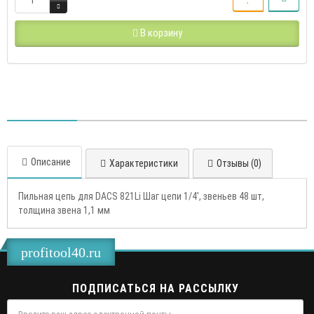
В корзину
Описание
Характеристики
Отзывы (0)
Пильная цепь для DACS 821Li Шаг цепи 1/4', звеньев 48 шт,
толщина звена 1,1 мм
profitool40.ru
ПОДПИСАТЬСЯ НА РАССЫЛКУ