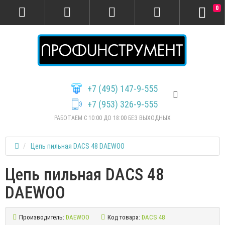
0
+7 (495) 147-9-555
+7 (953) 326-9-555
РАБОТАЕМ С 10:00 ДО 18:00 БЕЗ ВЫХОДНЫХ
Цепь пильная DACS 48 DAEWOO
Цепь пильная DACS 48
DAEWOO
Производитель:
DAEWOO
Код товара:
DACS 48