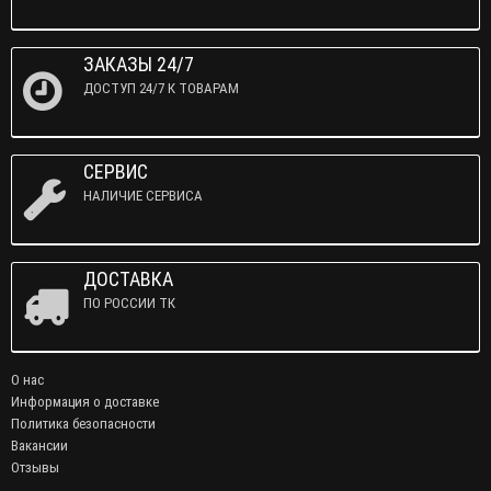
ЗАКАЗЫ 24/7
ДОСТУП 24/7 К ТОВАРАМ
СЕРВИС
НАЛИЧИЕ СЕРВИСА
ДОСТАВКА
ПО РОССИИ ТК
О нас
Информация о доставке
Политика безопасности
Вакансии
Отзывы