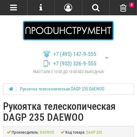
0
+7 (495) 147-9-555
+7 (953) 326-9-555
РАБОТАЕМ С 10:00 ДО 18:00 БЕЗ ВЫХОДНЫХ
Рукоятка телескопическая DAGP 235 DAEWOO
Рукоятка телескопическая
DAGP 235 DAEWOO
Производитель:
DAEWOO
Код товара:
DAGP 235