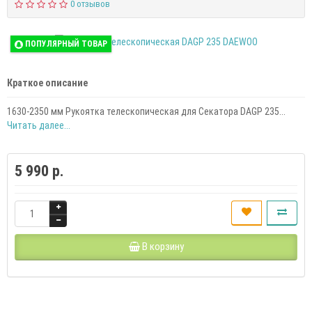
0 отзывов
ПОПУЛЯРНЫЙ ТОВАР
Краткое описание
1630-2350 мм Рукоятка телескопическая для Секатора DAGP 235...
Читать далее...
5 990 р.
В корзину