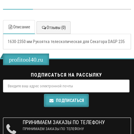
Описание
Отзывы (0)
1630-2350 мм Рукоятка телескопическая для Секатора DAGP 235
profitool40.ru
ПОДПИСАТЬСЯ НА РАССЫЛКУ
ПОДПИСАТЬСЯ
ПРИНИМАЕМ ЗАКАЗЫ ПО ТЕЛЕФОНУ
ПРИНИМАЕМ ЗАКАЗЫ ПО ТЕЛЕФОНУ