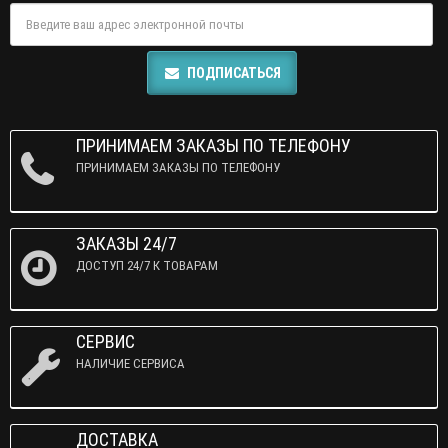
ПОДПИСАТЬСЯ
ПРИНИМАЕМ ЗАКАЗЫ ПО ТЕЛЕФОНУ
ПРИНИМАЕМ ЗАКАЗЫ ПО ТЕЛЕФОНУ
ЗАКАЗЫ 24/7
ДОСТУП 24/7 К ТОВАРАМ
СЕРВИС
НАЛИЧИЕ СЕРВИСА
ДОСТАВКА