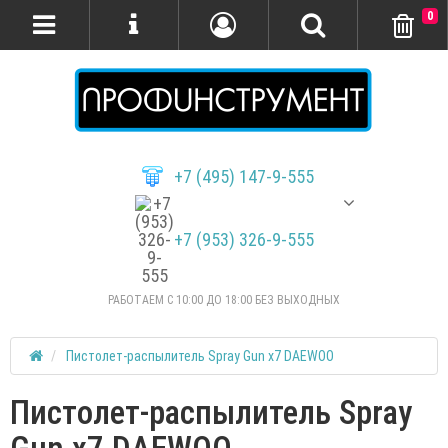
0
+7 (495) 147-9-555
+7 (953) 326-9-555
РАБОТАЕМ С 10:00 ДО 18:00 БЕЗ ВЫХОДНЫХ
Пистолет-распылитель Spray Gun x7 DAEWOO
Пистолет-распылитель Spray