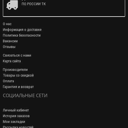
ПО РОССИИ ТК
О нас
Информация о доставке
Политика безопасности
Вакансии
Отзывы
Связаться с нами
Карта сайта
Производители
Товары со скидкой
Оплата
Гарантия и возврат
СОЦИАЛЬНЫЕ СЕТИ
Личный кабинет
История заказов
Мои закладки
Рассылка новостей