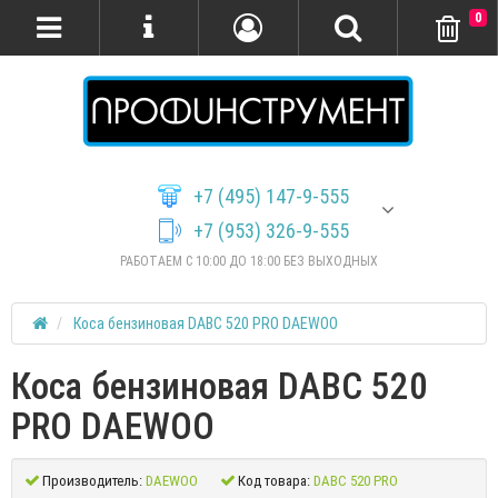
0
+7 (495) 147-9-555
+7 (953) 326-9-555
РАБОТАЕМ С 10:00 ДО 18:00 БЕЗ ВЫХОДНЫХ
Коса бензиновая DABC 520 PRO DAEWOO
Коса бензиновая DABC 520
PRO DAEWOO
Производитель:
DAEWOO
Код товара:
DABC 520 PRO