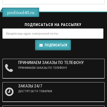
profitool40.ru
ПОДПИСАТЬСЯ НА РАССЫЛКУ
ПОДПИСАТЬСЯ
ПРИНИМАЕМ ЗАКАЗЫ ПО ТЕЛЕФОНУ
ПРИНИМАЕМ ЗАКАЗЫ ПО ТЕЛЕФОНУ
ЗАКАЗЫ 24/7
ДОСТУП 24/7 К ТОВАРАМ