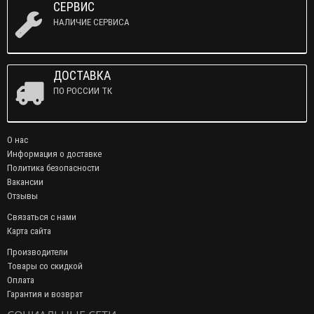
СЕРВИС
НАЛИЧИЕ СЕРВИСА
ДОСТАВКА
ПО РОССИИ ТК
О нас
Информация о доставке
Политика безопасности
Вакансии
Отзывы
Связаться с нами
Карта сайта
Производители
Товары со скидкой
Оплата
Гарантия и возврат