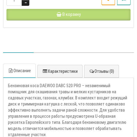
В корзину
Описание
Характеристики
Отзывы (0)
Бензиновая коса DAEWOO DABC 520 PRO – незаменимый
помощник для скашивания травы и мелких кустарников на
садовых участках, газонах, клумбах. В комплект входит режущий
диск и триммерная катушка с леской, что позволяет одинаково
эффективно выполнять задачи раной сложности. Для удобства
управления в процессе работы предусмотрена U-образная
рукоятка Европейского типа. Благодаря бензиновому двигателю
модель отличается мобильностью и позволяет обрабатывать
отдаленные участки.