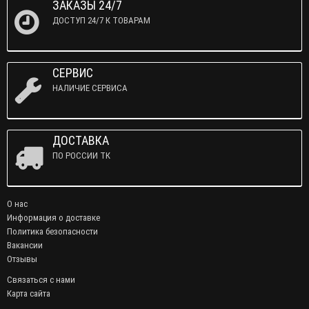
ЗАКАЗЫ 24/7
ДОСТУП 24/7 К ТОВАРАМ
СЕРВИС
НАЛИЧИЕ СЕРВИСА
ДОСТАВКА
ПО РОССИИ ТК
О нас
Информация о доставке
Политика безопасности
Вакансии
Отзывы
Связаться с нами
Карта сайта