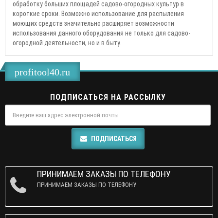
обработку больших площадей садово-огородных культур в
короткие сроки. Возможно использование для распыления
моющих средств значительно расширяет возможности
использования данного оборудования не только для садово-
огородной деятельности, но и в быту.
profitool40.ru
ПОДПИСАТЬСЯ НА РАССЫЛКУ
ПОДПИСАТЬСЯ
ПРИНИМАЕМ ЗАКАЗЫ ПО ТЕЛЕФОНУ
ПРИНИМАЕМ ЗАКАЗЫ ПО ТЕЛЕФОНУ