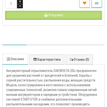
В корзину
Описание
Характеристики
Отзывы (0)
Аккумуляторный опрыскиватель DAEWOO FA 20Li предназначен
для орошения растений от вредителей и болезней, борьбы с
сорной растительностью, распыления воды, моющих средств.
Модель сконструирована и изготовлена с использованием
современных технологий, укомплектована современным литий-
ионным аккумулятором и зарядным устройством. Оборудована
системой START-STOP, и снабжена дополнительными
распылительными насадками, это позволяет производить