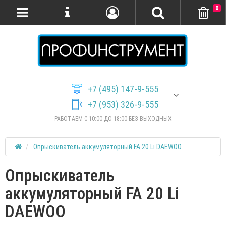
0
+7 (495) 147-9-555
+7 (953) 326-9-555
РАБОТАЕМ С 10:00 ДО 18:00 БЕЗ ВЫХОДНЫХ
Опрыскиватель аккумуляторный FA 20 Li DAEWOO
Опрыскиватель
аккумуляторный FA 20 Li
DAEWOO