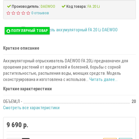
Производитель:
DAEWOO
Код товара:
FA 20 Li
0 отзывов
ПОПУЛЯРНЫЙ ТОВАР
Краткое описание
Аккумуляторный опрыскиватель DAEWOO FA 20Li предназначен для
орошения растений от вредителей и болезней, борьбы с сорной
растительностью, распыления воды, моющих средств. Модель
сконструирована и изготовлена с использов...
Читать далее...
Краткие характеристики
ОБЪЕМ,Л -
20
Смотреть все характеристики
9 690 р.