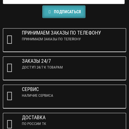
ПОДПИСАТЬСЯ
ПРИНИМАЕМ ЗАКАЗЫ ПО ТЕЛЕФОНУ
ПРИНИМАЕМ ЗАКАЗЫ ПО ТЕЛЕФОНУ
ЗАКАЗЫ 24/7
ДОСТУП 24/7 К ТОВАРАМ
СЕРВИС
НАЛИЧИЕ СЕРВИСА
ДОСТАВКА
ПО РОССИИ ТК