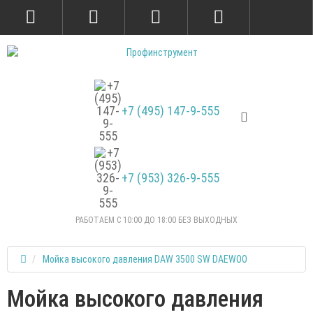
+7 (495) 147-9-555
+7 (953) 326-9-555
РАБОТАЕМ С 10:00 ДО 18:00 БЕЗ ВЫХОДНЫХ
Мойка высокого давления DAW 3500 SW DAEWOO
Мойка высокого давления