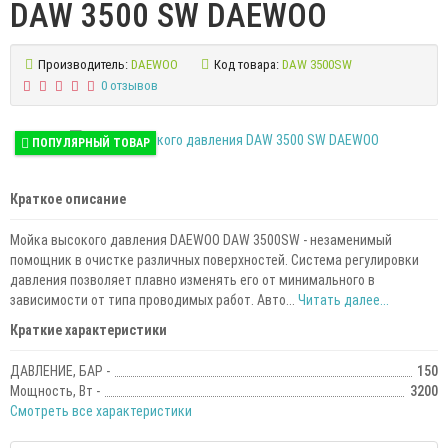
DAW 3500 SW DAEWOO
Производитель:
DAEWOO
Код товара:
DAW 3500SW
0 отзывов
ПОПУЛЯРНЫЙ ТОВАР
Краткое описание
Мойка высокого давления DAEWOO DAW 3500SW - незаменимый
помощник в очистке различных поверхностей. Система регулировки
давления позволяет плавно изменять его от минимального в
зависимости от типа проводимых работ. Авто...
Читать далее...
Краткие характеристики
ДАВЛЕНИЕ, БАР -
150
Мощность, Вт -
3200
Смотреть все характеристики