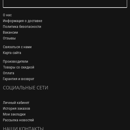
О нас
Информация о доставке
Политика безопасности
Вакансии
Отзывы
Связаться с нами
Карта сайта
Производители
Товары со скидкой
Оплата
Гарантия и возврат
СОЦИАЛЬНЫЕ СЕТИ
Личный кабинет
История заказов
Мои закладки
Рассылка новостей
НАШИ КОНТАКТЫ