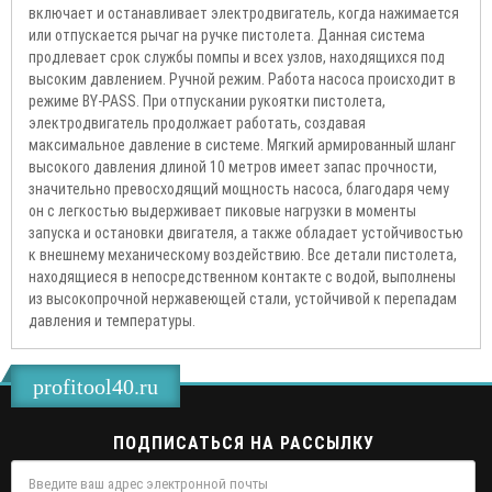
включает и останавливает электродвигатель, когда нажимается
или отпускается рычаг на ручке пистолета. Данная система
продлевает срок службы помпы и всех узлов, находящихся под
высоким давлением. Ручной режим. Работа насоса происходит в
режиме BY-PASS. При отпускании рукоятки пистолета,
электродвигатель продолжает работать, создавая
максимальное давление в системе. Мягкий армированный шланг
высокого давления длиной 10 метров имеет запас прочности,
значительно превосходящий мощность насоса, благодаря чему
он с легкостью выдерживает пиковые нагрузки в моменты
запуска и остановки двигателя, а также обладает устойчивостью
к внешнему механическому воздействию. Все детали пистолета,
находящиеся в непосредственном контакте с водой, выполнены
из высокопрочной нержавеющей стали, устойчивой к перепадам
давления и температуры.
profitool40.ru
ПОДПИСАТЬСЯ НА РАССЫЛКУ