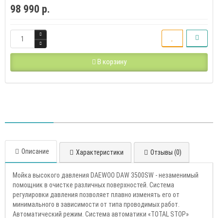
98 990 р.
В корзину
Описание
Характеристики
Отзывы (0)
Мойка высокого давления DAEWOO DAW 3500SW - незаменимый
помощник в очистке различных поверхностей. Система
регулировки давления позволяет плавно изменять его от
минимального в зависимости от типа проводимых работ.
Автоматический режим. Система автоматики «TOTAL STOP»