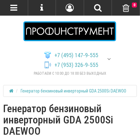
0
+7 (495) 147-9-555
+7 (953) 326-9-555
РАБОТАЕМ С 10:00 ДО 18:00 БЕЗ ВЫХОДНЫХ
Генератор бензиновый инверторный GDA 2500Si DAEWOO
Генератор бензиновый
инверторный GDA 2500Si
DAEWOO