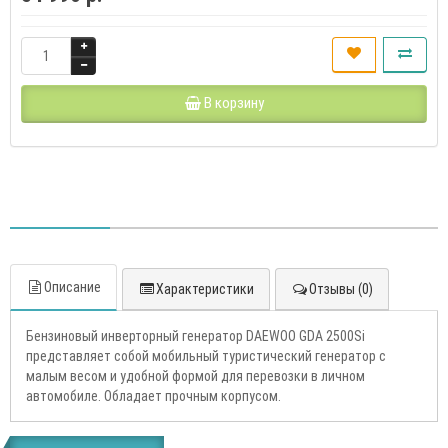
В корзину
Описание
Характеристики
Отзывы (0)
Бензиновый инверторный генератор DAEWOO GDA 2500Si
представляет собой мобильный туристический генератор с
малым весом и удобной формой для перевозки в личном
автомобиле. Обладает прочным корпусом.