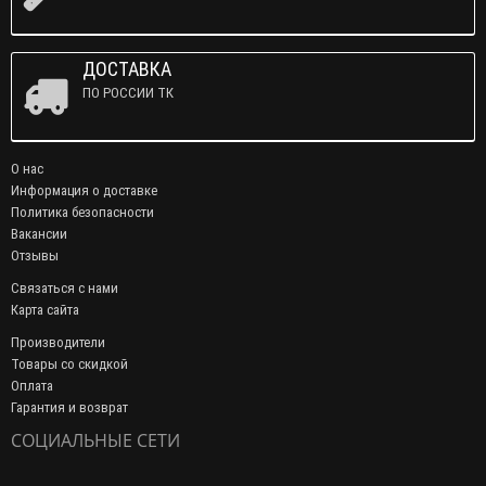
ДОСТАВКА
ПО РОССИИ ТК
О нас
Информация о доставке
Политика безопасности
Вакансии
Отзывы
Связаться с нами
Карта сайта
Производители
Товары со скидкой
Оплата
Гарантия и возврат
СОЦИАЛЬНЫЕ СЕТИ