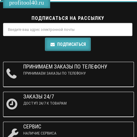
profitool40.ru
ПОДПИСАТЬСЯ НА РАССЫЛКУ
ПОДПИСАТЬСЯ
ПРИНИМАЕМ ЗАКАЗЫ ПО ТЕЛЕФОНУ
ПРИНИМАЕМ ЗАКАЗЫ ПО ТЕЛЕФОНУ
ЗАКАЗЫ 24/7
ДОСТУП 24/7 К ТОВАРАМ
СЕРВИС
НАЛИЧИЕ СЕРВИСА