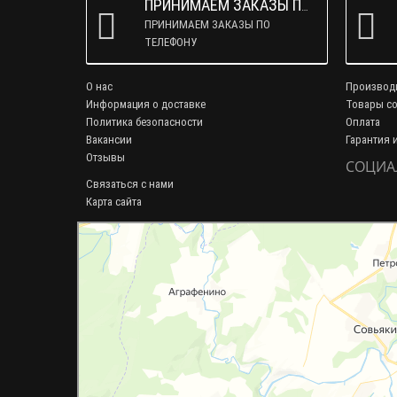
ПРИНИМАЕМ ЗАКАЗЫ ПО ТЕЛЕФОНУ
ПРИНИМАЕМ ЗАКАЗЫ ПО
ТЕЛЕФОНУ
О нас
Производ
Информация о доставке
Товары со
Политика безопасности
Оплата
Вакансии
Гарантия 
Отзывы
СОЦИА
Связаться с нами
Карта сайта