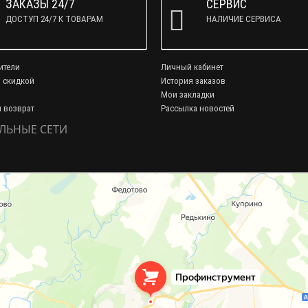
ЗАКАЗЫ 24/7
СЕРВИС
ДОСТУП 24/7 К ТОВАРАМ
НАЛИЧИЕ СЕРВИСА
ители
Личный кабинет
 скидкой
История заказов
Мои закладки
и возврат
Рассылка новостей
ЛЬНЫЕ СЕТИ