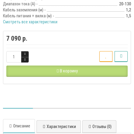
Диапазон тока (А) -
20-130
Кабель заземления (м) -
1,2
Кабель питания + вилка (м) -
1,5
Смотреть все характеристики
7 090 р.
В корзину
Описание
Характеристики
Отзывы (0)