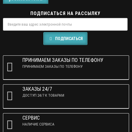
ПОДПИСАТЬСЯ НА РАССЫЛКУ
ПОДПИСАТЬСЯ
ПРИНИМАЕМ ЗАКАЗЫ ПО ТЕЛЕФОНУ
ПРИНИМАЕМ ЗАКАЗЫ ПО ТЕЛЕФОНУ
ЗАКАЗЫ 24/7
ДОСТУП 24/7 К ТОВАРАМ
СЕРВИС
НАЛИЧИЕ СЕРВИСА