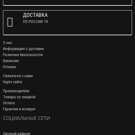
ДОСТАВКА
ПО РОССИИ ТК
О нас
Информация о доставке
Политика безопасности
Вакансии
Отзывы
Связаться с нами
Карта сайта
Производители
Товары со скидкой
Оплата
Гарантия и возврат
СОЦИАЛЬНЫЕ СЕТИ
Личный кабинет