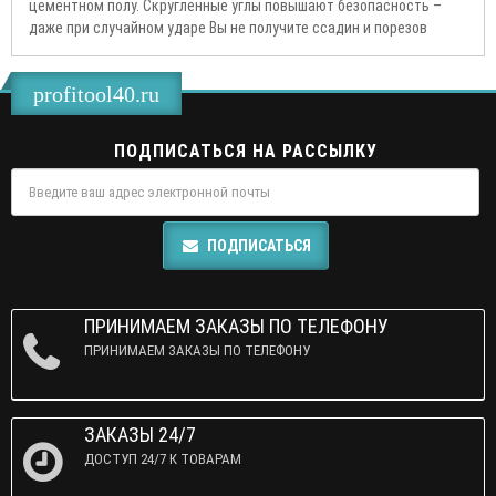
цементном полу. Скругленные углы повышают безопасность –
даже при случайном ударе Вы не получите ссадин и порезов
profitool40.ru
ПОДПИСАТЬСЯ НА РАССЫЛКУ
ПОДПИСАТЬСЯ
ПРИНИМАЕМ ЗАКАЗЫ ПО ТЕЛЕФОНУ
ПРИНИМАЕМ ЗАКАЗЫ ПО ТЕЛЕФОНУ
ЗАКАЗЫ 24/7
ДОСТУП 24/7 К ТОВАРАМ