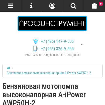
0
+7 (495) 147-9-555
+7 (953) 326-9-555
РАБОТАЕМ С 10:00 ДО 18:00 БЕЗ ВЫХОДНЫХ
Бензиновая мотопомпа высоконапорная A-iPower AWP50H-2
Бензиновая мотопомпа
высоконапорная A-iPower
AWP50H-2