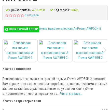
Производитель:
A-IPOWER
Код товара:
30422
0 отзывов
ПОПУЛЯРНЫЙ ТОВАР
Краткое описание
Бензиновая мотопомпа для грязной воды A-iPower AWP50H-2 поможет
Вам справиться с затопленным погребом, подвалом, нижними этажами
здания, котлованом расположенным на удалении или глубине
относительно от места перекачки во...
Читать далее...
Краткие характеристики