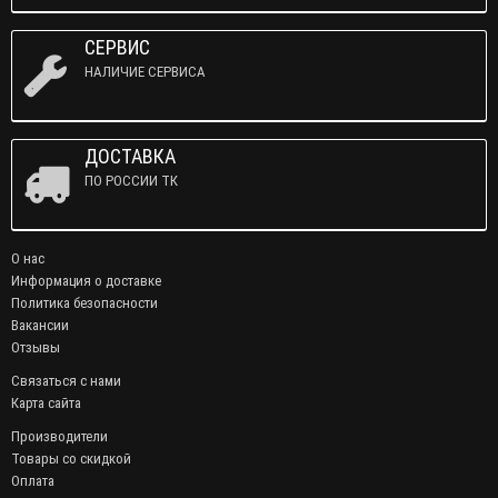
СЕРВИС
НАЛИЧИЕ СЕРВИСА
ДОСТАВКА
ПО РОССИИ ТК
О нас
Информация о доставке
Политика безопасности
Вакансии
Отзывы
Связаться с нами
Карта сайта
Производители
Товары со скидкой
Оплата