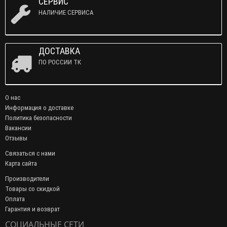
СЕРВИС
НАЛИЧИЕ СЕРВИСА
ДОСТАВКА
ПО РОССИИ ТК
О нас
Информация о доставке
Политика безопасности
Вакансии
Отзывы
Связаться с нами
Карта сайта
Производители
Товары со скидкой
Оплата
Гарантия и возврат
СОЦИАЛЬНЫЕ СЕТИ