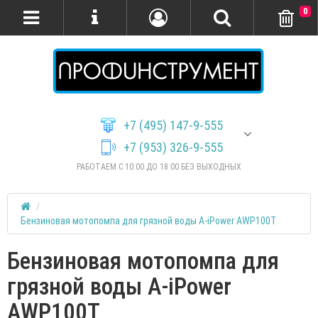
0
+7 (495) 147-9-555
+7 (953) 326-9-555
РАБОТАЕМ С 10:00 ДО 18:00 БЕЗ ВЫХОДНЫХ
Бензиновая мотопомпа для грязной воды A-iPower AWP100T
Бензиновая мотопомпа для
грязной воды A-iPower
AWP100T