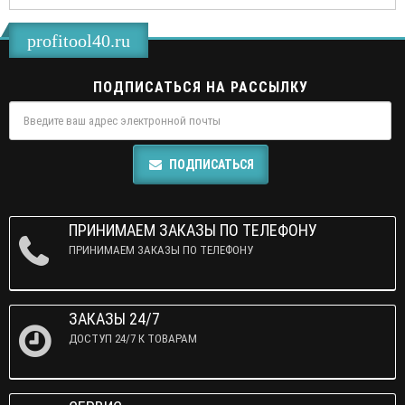
profitool40.ru
ПОДПИСАТЬСЯ НА РАССЫЛКУ
ПОДПИСАТЬСЯ
ПРИНИМАЕМ ЗАКАЗЫ ПО ТЕЛЕФОНУ
ПРИНИМАЕМ ЗАКАЗЫ ПО ТЕЛЕФОНУ
ЗАКАЗЫ 24/7
ДОСТУП 24/7 К ТОВАРАМ