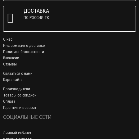
ДОСТАВКА
ПО РОССИИ ТК
О нас
Информация о доставке
Политика безопасности
Вакансии
Отзывы
Связаться с нами
Карта сайта
Производители
Товары со скидкой
Оплата
Гарантия и возврат
СОЦИАЛЬНЫЕ СЕТИ
Личный кабинет