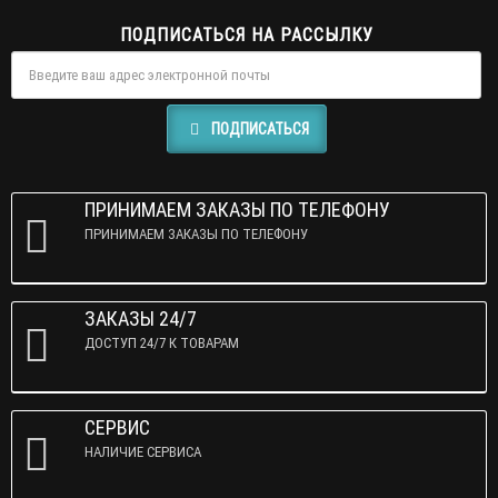
ПОДПИСАТЬСЯ НА РАССЫЛКУ
ПОДПИСАТЬСЯ
ПРИНИМАЕМ ЗАКАЗЫ ПО ТЕЛЕФОНУ
ПРИНИМАЕМ ЗАКАЗЫ ПО ТЕЛЕФОНУ
ЗАКАЗЫ 24/7
ДОСТУП 24/7 К ТОВАРАМ
СЕРВИС
НАЛИЧИЕ СЕРВИСА