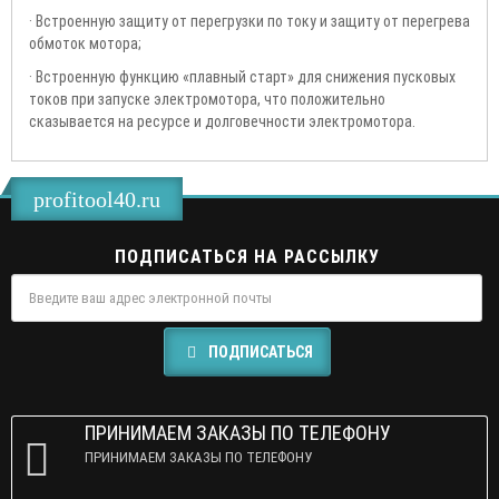
· Встроенную защиту от перегрузки по току и защиту от перегрева
обмоток мотора;
· Встроенную функцию «плавный старт» для снижения пусковых
токов при запуске электромотора, что положительно
сказывается на ресурсе и долговечности электромотора.
profitool40.ru
ПОДПИСАТЬСЯ НА РАССЫЛКУ
ПОДПИСАТЬСЯ
ПРИНИМАЕМ ЗАКАЗЫ ПО ТЕЛЕФОНУ
ПРИНИМАЕМ ЗАКАЗЫ ПО ТЕЛЕФОНУ