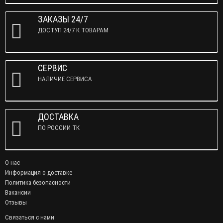
ЗАКАЗЫ 24/7
ДОСТУП 24/7 К ТОВАРАМ
СЕРВИС
НАЛИЧИЕ СЕРВИСА
ДОСТАВКА
ПО РОССИИ ТК
О нас
Информация о доставке
Политика безопасности
Вакансии
Отзывы
Связаться с нами