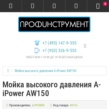
0
+7 (495) 147-9-555
+7 (953) 326-9-555
РАБОТАЕМ С 10:00 ДО 18:00 БЕЗ ВЫХОДНЫХ
Мойка высокого давления A-iPower AW150
Мойка высокого давления A-
iPower AW150
Производитель:
A-IPOWER
Код товара:
45116