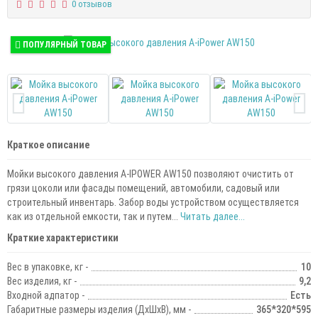
0 отзывов
ПОПУЛЯРНЫЙ ТОВАР
Краткое описание
Мойки высокого давления A-IPOWER AW150 позволяют очистить от
грязи цоколи или фасады помещений, автомобили, садовый или
строительный инвентарь. Забор воды устройством осуществляется
как из отдельной емкости, так и путем...
Читать далее...
Краткие характеристики
Вес в упаковке, кг -
10
Вес изделия, кг -
9,2
Входной адпатор -
Есть
Габаритные размеры изделия (ДхШхВ), мм -
365*320*595