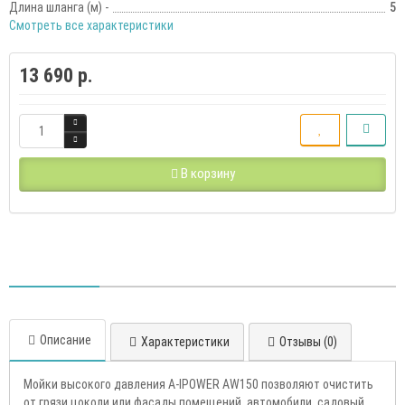
Длина шланга (м) -
5
Смотреть все характеристики
13 690 р.
В корзину
Описание
Характеристики
Отзывы (0)
Мойки высокого давления A-IPOWER AW150 позволяют очистить
от грязи цоколи или фасады помещений, автомобили, садовый