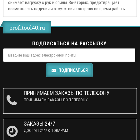
снимает нагрузку с рук и спины. Во-вторых, предотвращает
возможность падения и отсутствия контроля во время работы
profitool40.ru
ПОДПИСАТЬСЯ НА РАССЫЛКУ
ПОДПИСАТЬСЯ
ПРИНИМАЕМ ЗАКАЗЫ ПО ТЕЛЕФОНУ
ПРИНИМАЕМ ЗАКАЗЫ ПО ТЕЛЕФОНУ
ЗАКАЗЫ 24/7
ДОСТУП 24/7 К ТОВАРАМ