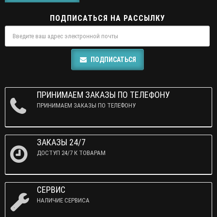
ПОДПИСАТЬСЯ НА РАССЫЛКУ
ПОДПИСАТЬСЯ
ПРИНИМАЕМ ЗАКАЗЫ ПО ТЕЛЕФОНУ
ПРИНИМАЕМ ЗАКАЗЫ ПО ТЕЛЕФОНУ
ЗАКАЗЫ 24/7
ДОСТУП 24/7 К ТОВАРАМ
СЕРВИС
НАЛИЧИЕ СЕРВИСА