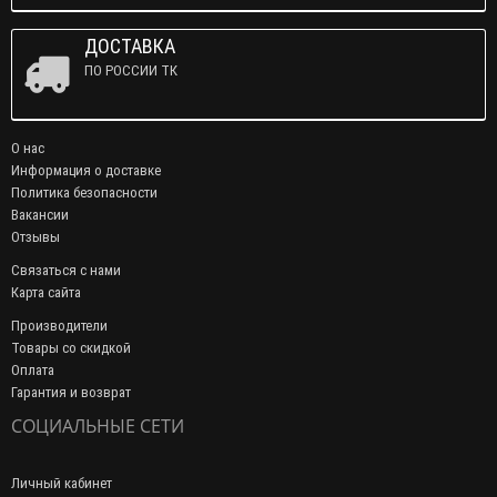
ДОСТАВКА
ПО РОССИИ ТК
О нас
Информация о доставке
Политика безопасности
Вакансии
Отзывы
Связаться с нами
Карта сайта
Производители
Товары со скидкой
Оплата
Гарантия и возврат
СОЦИАЛЬНЫЕ СЕТИ
Личный кабинет