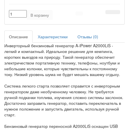
В корзину
Описание
Характеристики
Отзывы (0)
Инверторный бензиновый генератор A-iPower A2000LiS -
легкий и компактный. Идеальное решение для кемпинга,
коротких выездов на природу. Такой генератор обеспечит
электричеством портативную технику, телефоны, ноутбуки и
небольшие колонки, которые чувствительны к постоянному
току. Низкий уровень шума не будет мешать вашему отдыху.
Система легкого старта позволяет справится с инверторным
генератором даже необученному человеку. Не требуется
ручной подкачки топлива, изучения сложно системы заслонок.
Достаточно заправить генератор, поставить переключатель в
нужное положение и запустить двигатель, используя ручной
старт.
Бензиновый генератор переносной A2000LiS оснащен USB