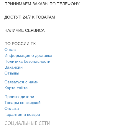
ПРИНИМАЕМ ЗАКАЗЫ ПО ТЕЛЕФОНУ
ЗАКАЗЫ 24/7
ДОСТУП 24/7 К ТОВАРАМ
СЕРВИС
НАЛИЧИЕ СЕРВИСА
ДОСТАВКА
ПО РОССИИ ТК
О нас
Информация о доставке
Политика безопасности
Вакансии
Отзывы
Связаться с нами
Карта сайта
Производители
Товары со скидкой
Оплата
Гарантия и возврат
СОЦИАЛЬНЫЕ СЕТИ