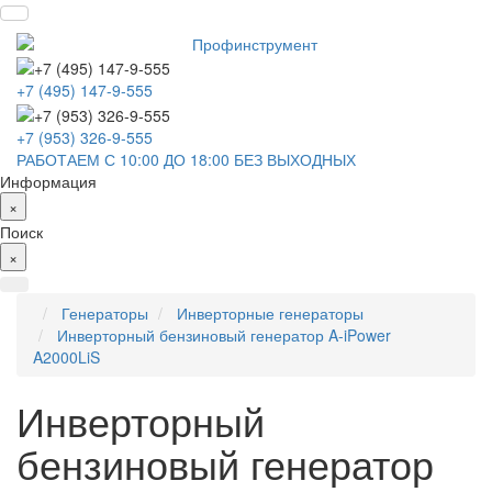
+7 (495) 147-9-555
+7 (953) 326-9-555
РАБОТАЕМ С 10:00 ДО 18:00 БЕЗ ВЫХОДНЫХ
Информация
×
Поиск
×
Генераторы
Инверторные генераторы
Инверторный бензиновый генератор A-iPower
A2000LiS
Инверторный
бензиновый генератор