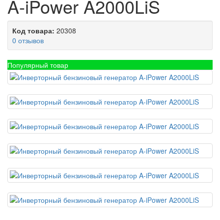
A-iPower A2000LiS
Код товара:
20308
0 отзывов
Популярный товар