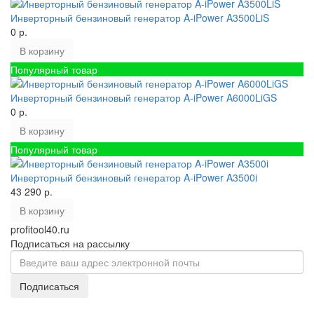
Инверторный бензиновый генератор A-iPower A3500LiS
0 р.
В корзину
Популярный товар
Инверторный бензиновый генератор A-iPower A6000LiGS
0 р.
В корзину
Популярный товар
Инверторный бензиновый генератор A-iPower A3500i
43 290 р.
В корзину
profitool40.ru
Подписаться на рассылку
Подписаться
ПРИНИМАЕМ ЗАКАЗЫ ПО ТЕЛЕФОНУ