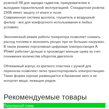
розеткой 5В для зарядки гаджетов, прикуривателем и
выходами параллельной эксплуатацией. Стандартная розетка
230В имеет защиту от влаги и пыли.
Современная система выхлопа, глушитель и воздушный
фильтр - все для комфортного использования в любых
условиях.
Экономичный режим работы генератора позволяет снижать
расход топлива и экономить ресурс при не больших нагрузках.
В таком режиме портативная цифровая электростанция A-
iPower работает дольше и производит меньше шума за счет
понижения количества оборотов двигателя.
Обтекаемый корпус из крепкого пластика с ручкой для
переноски позволяет легко транспортировать электростанцию.
Такая форма хорошо размещается в багажнике авто и не
испортит вещи, лежащие рядом.
Рекомендуемые товары
Популярный товар