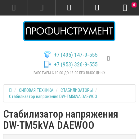
0
+7 (495) 147-9-555
+7 (953) 326-9-555
РАБОТАЕМ С 10:00 ДО 18:00 БЕЗ ВЫХОДНЫХ
СИЛОВАЯ ТЕХНИКА
СТАБИЛИЗАТОРЫ
Стабилизатор напряжения DW-TM5kVA DAEWOO
Стабилизатор напряжения
DW-TM5kVA DAEWOO