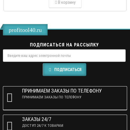
В корзину
profitool40.ru
ПОДПИСАТЬСЯ НА РАССЫЛКУ
ПОДПИСАТЬСЯ
ПРИНИМАЕМ ЗАКАЗЫ ПО ТЕЛЕФОНУ
ПРИНИМАЕМ ЗАКАЗЫ ПО ТЕЛЕФОНУ
ЗАКАЗЫ 24/7
ДОСТУП 24/7 К ТОВАРАМ