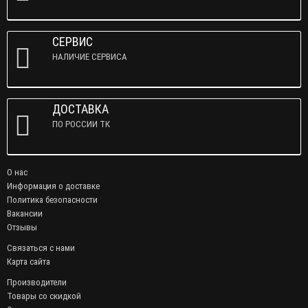
СЕРВИС
НАЛИЧИЕ СЕРВИСА
ДОСТАВКА
ПО РОССИИ ТК
О нас
Информация о доставке
Политика безопасности
Вакансии
Отзывы
Связаться с нами
Карта сайта
Производители
Товары со скидкой