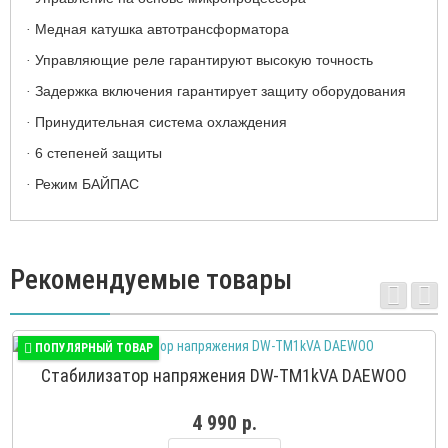
Медная катушка автотрансформатора
·
Управляющие реле гарантируют высокую точность
·
Задержка включения гарантирует защиту оборудования
·
Принудительная система охлаждения
·
6 степеней защиты
·
Режим БАЙПАС
·
Рекомендуемые товары
ПОПУЛЯРНЫЙ ТОВАР
Стабилизатор напряжения DW-TM1kVA DAEWOO
4 990 р.