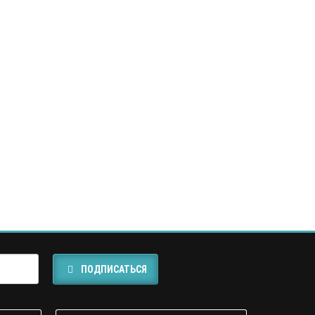
ПОДПИСАТЬСЯ