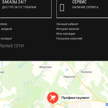
ЗАКАЗЫ 24/7
СЕРВИС
ДОСТУП 24/7 К ТОВАРАМ
НАЛИЧИЕ СЕРВИСА
ители
Личный кабинет
 скидкой
История заказов
Мои закладки
и возврат
Рассылка новостей
ЛЬНЫЕ СЕТИ