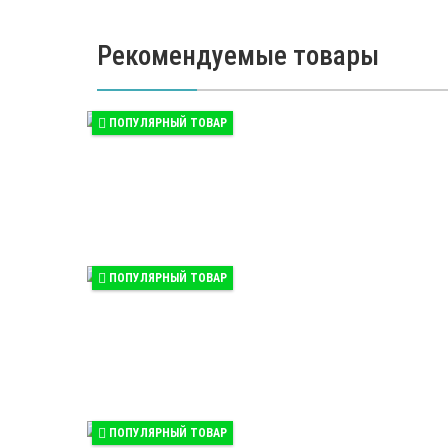
Рекомендуемые товары
ПОПУЛЯРНЫЙ ТОВАР
ПОПУЛЯРНЫЙ ТОВАР
ПОПУЛЯРНЫЙ ТОВАР