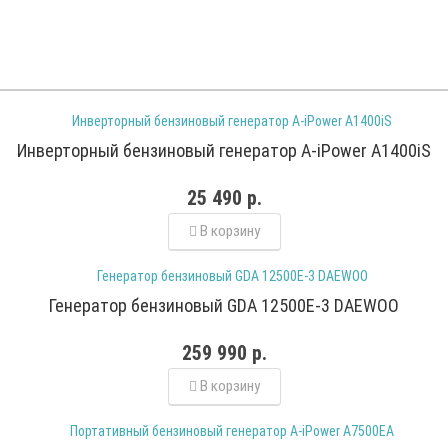
Инверторный бензиновый генератор A-iPower A1400iS
25 490 р.
В корзину
Генератор бензиновый GDA 12500E-3 DAEWOO
259 990 р.
В корзину