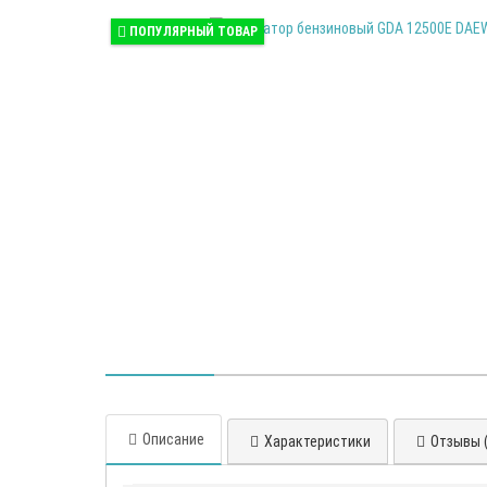
ПОПУЛЯРНЫЙ ТОВАР
Описание
Характеристики
Отзывы (