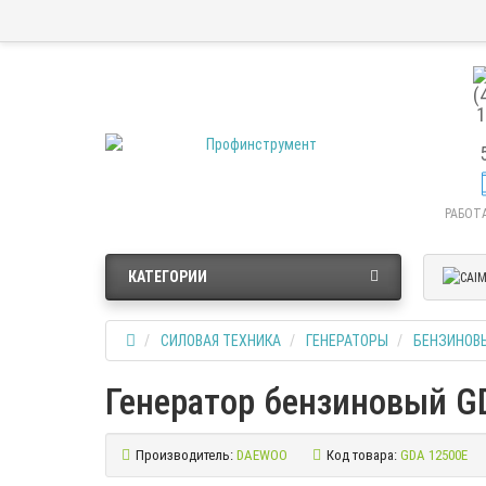
РАБОТА
КАТЕГОРИИ
СИЛОВАЯ ТЕХНИКА
ГЕНЕРАТОРЫ
БЕНЗИНОВ
Генератор бензиновый 
Производитель:
DAEWOO
Код товара:
GDA 12500E