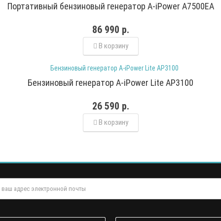
Портативный бензиновый генератор A-iPower A7500EA
86 990 р.
В корзину
Бензиновый генератор A-iPower Lite AP3100
26 590 р.
В корзину