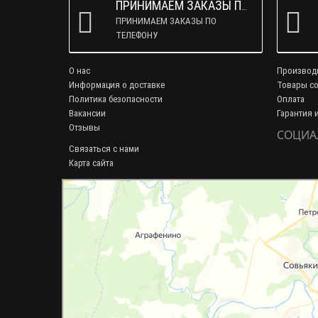
ПРИНИМАЕМ ЗАКАЗЫ ПО ТЕЛЕФОНУ
ПРИНИМАЕМ ЗАКАЗЫ ПО
ТЕЛЕФОНУ
О нас
Производ
Информация о доставке
Товары со
Политика безопасности
Оплата
Вакансии
Гарантия 
Отзывы
СОЦИА
Связаться с нами
Карта сайта