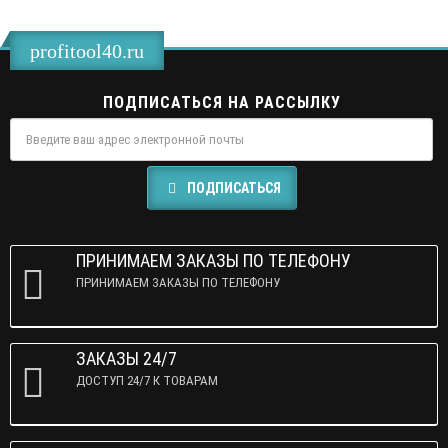
profitool40.ru
ПОДПИСАТЬСЯ НА РАССЫЛКУ
ПОДПИСАТЬСЯ
ПРИНИМАЕМ ЗАКАЗЫ ПО ТЕЛЕФОНУ
ПРИНИМАЕМ ЗАКАЗЫ ПО ТЕЛЕФОНУ
ЗАКАЗЫ 24/7
ДОСТУП 24/7 К ТОВАРАМ