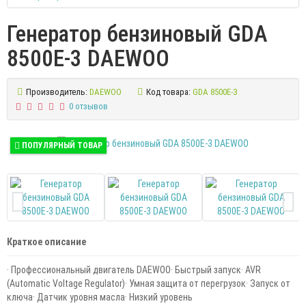
Генератор бензиновый GDA
8500E-3 DAEWOO
Производитель:
DAEWOO
Код товара:
GDA 8500E-3
0 отзывов
ПОПУЛЯРНЫЙ ТОВАР
Краткое описание
· Профессиональный двигатель DAEWOO· Быстрый запуск· AVR
(Automatic Voltage Regulator)· Умная защита от перегрузок· Запуск от
ключа· Датчик уровня масла· Низкий уровень