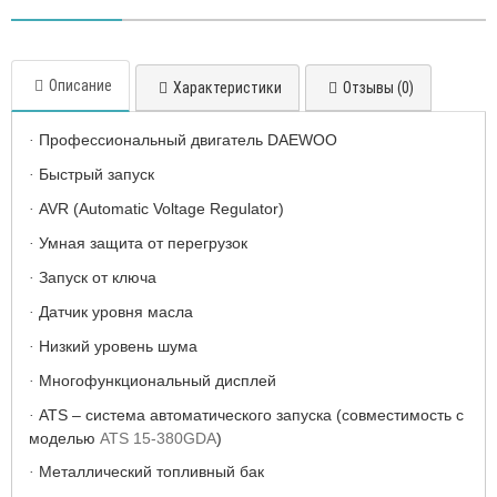
Описание
Характеристики
Отзывы (0)
Профессиональный двигатель DAEWOO
·
Быстрый запуск
·
AVR (Automatic Voltage Regulator)
·
Умная защита от перегрузок
·
Запуск от ключа
·
Датчик уровня масла
·
Низкий уровень шума
·
Многофункциональный дисплей
·
ATS – система автоматического запуска (совместимость с
·
моделью
ATS 15-380GDA
)
Металлический топливный бак
·