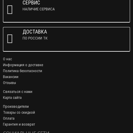
СЕРВИС
НАЛИЧИЕ СЕРВИСА
ДОСТАВКА
ПО РОССИИ ТК
О нас
Информация о доставке
Политика безопасности
Вакансии
Отзывы
Связаться с нами
Карта сайта
Производители
Товары со скидкой
Оплата
Гарантия и возврат