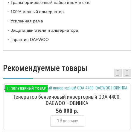
Транспортировочный набор в комплекте
·
100% медный альтернатор
·
Усиленная рама
·
Защита двигателя и альтернатора
·
Гарантия DAEWOO
·
Рекомендуемые товары
ПОПУЛЯРНЫЙ ТОВАР
Генератор бензиновый инверторный GDA 4400i
DAEWOO НОВИНКА
56 990 р.
В корзину