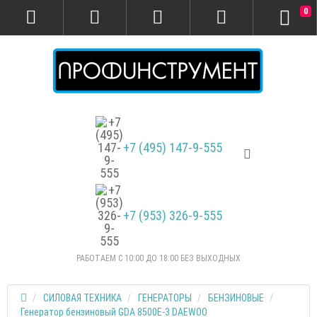
0
+7 (495) 147-9-555
+7 (953) 326-9-555
РАБОТАЕМ С 10:00 ДО 18:00 БЕЗ ВЫХОДНЫХ
СИЛОВАЯ ТЕХНИКА
ГЕНЕРАТОРЫ
БЕНЗИНОВЫЕ
Генератор бензиновый GDA 8500E-3 DAEWOO