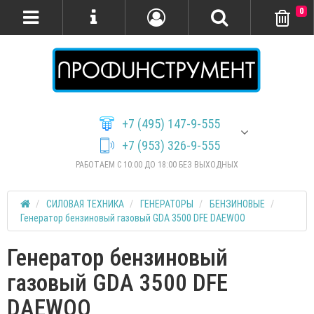
0
+7 (495) 147-9-555
+7 (953) 326-9-555
РАБОТАЕМ С 10:00 ДО 18:00 БЕЗ ВЫХОДНЫХ
СИЛОВАЯ ТЕХНИКА
ГЕНЕРАТОРЫ
БЕНЗИНОВЫЕ
Генератор бензиновый газовый GDA 3500 DFE DAEWOO
Генератор бензиновый
газовый GDA 3500 DFE
DAEWOO