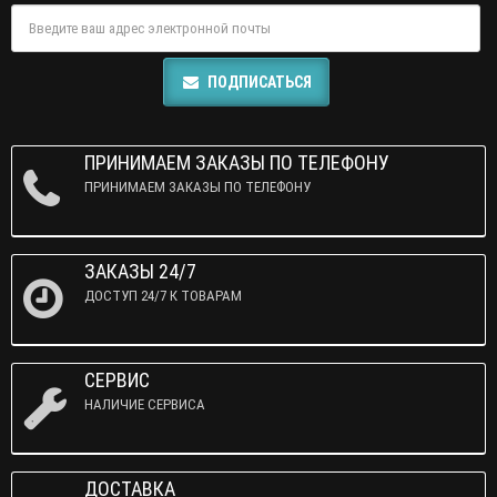
ПОДПИСАТЬСЯ
ПРИНИМАЕМ ЗАКАЗЫ ПО ТЕЛЕФОНУ
ПРИНИМАЕМ ЗАКАЗЫ ПО ТЕЛЕФОНУ
ЗАКАЗЫ 24/7
ДОСТУП 24/7 К ТОВАРАМ
СЕРВИС
НАЛИЧИЕ СЕРВИСА
ДОСТАВКА