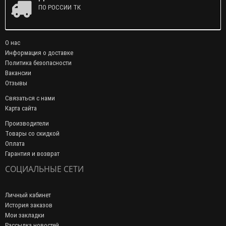
ПО РОССИИ ТК
О нас
Информация о доставке
Политика безопасности
Вакансии
Отзывы
Связаться с нами
Карта сайта
Производители
Товары со скидкой
Оплата
Гарантия и возврат
СОЦИАЛЬНЫЕ СЕТИ
Личный кабинет
История заказов
Мои закладки
Рассылка новостей