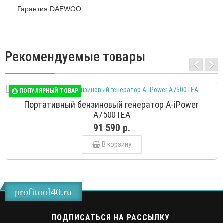
Гарантия DAEWOO
·
Рекомендуемые товары
ПОПУЛЯРНЫЙ ТОВАР
Портативный бензиновый генератор A-iPower
A7500TEA
91 590 р.
В корзину
profitool40.ru
ПОДПИСАТЬСЯ НА РАССЫЛКУ