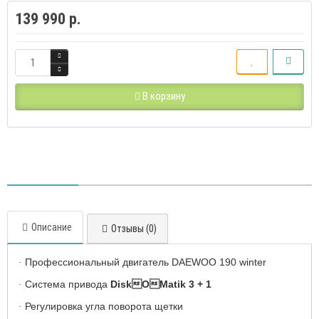
139 990 р.
В корзину
Описание
Отзывы (0)
Профессиональный двигатель DAEWOO 190 winter
·
Система привода
DiskOMatik 3 + 1
·
Регулировка угла поворота щетки
·