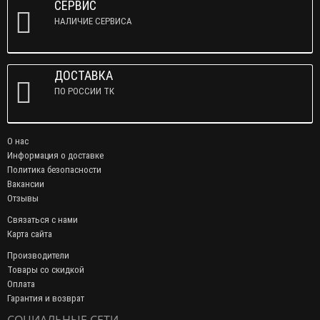
СЕРВИС
НАЛИЧИЕ СЕРВИСА
ДОСТАВКА
ПО РОССИИ ТК
О нас
Информация о доставке
Политика безопасности
Вакансии
Отзывы
Связаться с нами
Карта сайта
Производители
Товары со скидкой
Оплата
Гарантия и возврат