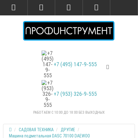
+7 (495) 147-9-555
+7 (953) 326-9-555
РАБОТАЕМ С 10:00 ДО 18:00 БЕЗ ВЫХОДНЫХ
САДОВАЯ ТЕХНИКА
ДРУГИЕ
Машина подметальная DASC 70100 DAEWOO