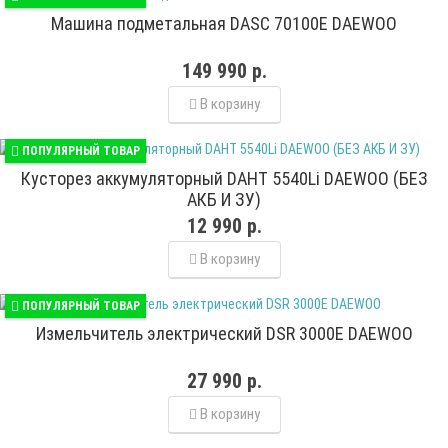
Машина подметальная DASC 70100E DAEWOO
149 990 р.
В корзину
ПОПУЛЯРНЫЙ ТОВАР
Кусторез аккумуляторный DAHT 5540Li DAEWOO (БЕЗ
АКБ И ЗУ)
12 990 р.
В корзину
ПОПУЛЯРНЫЙ ТОВАР
Измельчитель электрический DSR 3000E DAEWOO
27 990 р.
В корзину