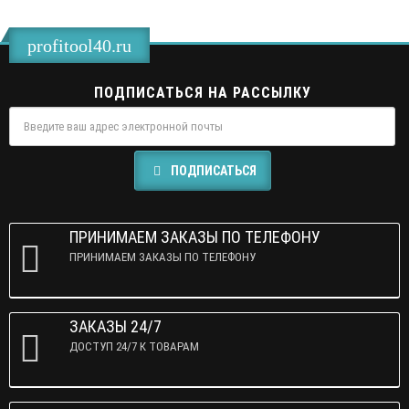
profitool40.ru
ПОДПИСАТЬСЯ НА РАССЫЛКУ
ПОДПИСАТЬСЯ
ПРИНИМАЕМ ЗАКАЗЫ ПО ТЕЛЕФОНУ
ПРИНИМАЕМ ЗАКАЗЫ ПО ТЕЛЕФОНУ
ЗАКАЗЫ 24/7
ДОСТУП 24/7 К ТОВАРАМ