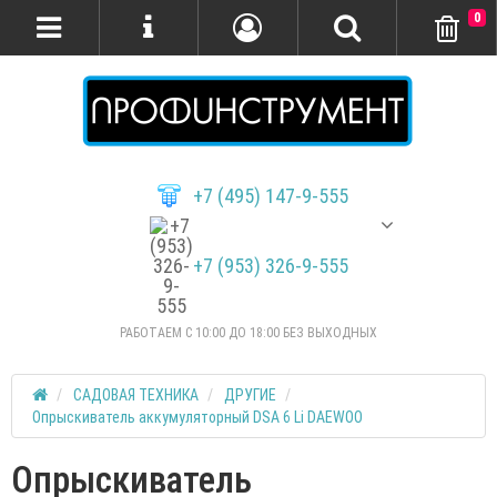
0
+7 (495) 147-9-555
+7 (953) 326-9-555
РАБОТАЕМ С 10:00 ДО 18:00 БЕЗ ВЫХОДНЫХ
САДОВАЯ ТЕХНИКА
ДРУГИЕ
Опрыскиватель аккумуляторный DSA 6 Li DAEWOO
Опрыскиватель