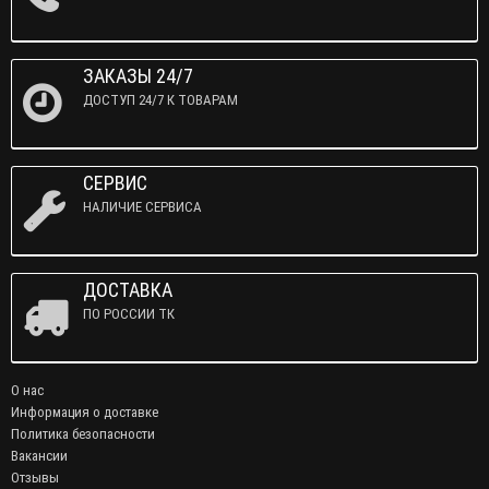
ЗАКАЗЫ 24/7
ДОСТУП 24/7 К ТОВАРАМ
СЕРВИС
НАЛИЧИЕ СЕРВИСА
ДОСТАВКА
ПО РОССИИ ТК
О нас
Информация о доставке
Политика безопасности
Вакансии
Отзывы