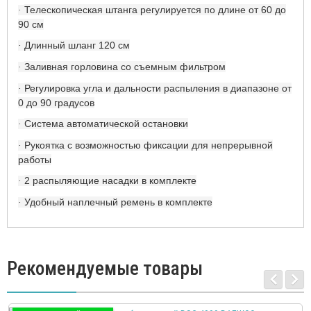
Телескопическая штанга регулируется по длине от 60 до
·
90 см
Длинный шланг 120 см
·
Заливная горловина со съемным фильтром
·
Регулировка угла и дальности распыления в диапазоне от
·
0 до 90 градусов
Система автоматической остановки
·
Рукоятка с возможностью фиксации для непрерывной
·
работы
2 распыляющие насадки в комплекте
·
Удобный наплечный ремень в комплекте
·
Рекомендуемые товары