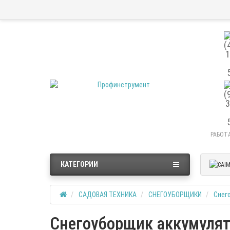
РАБОТА
КАТЕГОРИИ
САДОВАЯ ТЕХНИКА
СНЕГОУБОРЩИКИ
Снег
Снегоуборщик аккумуля