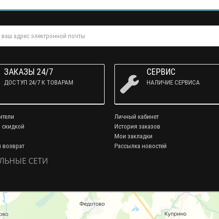
ЗАКАЗЫ 24/7
СЕРВИС
ДОСТУП 24/7 К ТОВАРАМ
НАЛИЧИЕ СЕРВИСА
ители
Личный кабинет
 скидкой
История заказов
Мои закладки
и возврат
Рассылка новостей
ЛЬНЫЕ СЕТИ