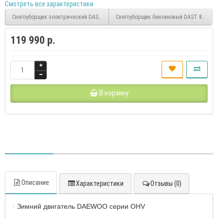
Смотреть все характеристики
Снегоуборщик электрический DAST 3000E DAEWOO
Снегоуборщик бензиновый DAST 8570 
119 990 р.
В корзину
Описание
Характеристики
Отзывы (0)
Зимний двигатель DAEWOO серии OHV
·