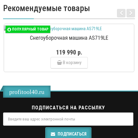
Рекомендуемые товары
ПОПУЛЯРНЫЙ ТОВАР
Снегоуборочная машина AS719LE
119 990 р.
В корзину
profitool40.ru
ПОДПИСАТЬСЯ НА РАССЫЛКУ
ПОДПИСАТЬСЯ