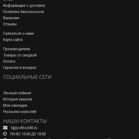
Информация о доставке
Политика безопасности
Вакансии
Отзывы
Связаться с нами
Карта сайта
Производители
Товары со скидкой
Оплата
Гарантия и возврат
СОЦИАЛЬНЫЕ СЕТИ
Личный кабинет
История заказов
Мои закладки
Рассылка новостей
НАШИ КОНТАКТЫ
1@profitool40.ru
ПН-ВС 10:00 ДО 18:00