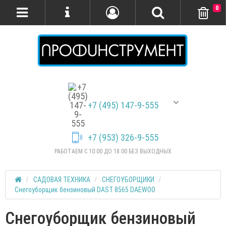
0
+7 (495) 147-9-555
+7 (953) 326-9-555
РАБОТАЕМ С 10:00 ДО 18:00 БЕЗ ВЫХОДНЫХ
САДОВАЯ ТЕХНИКА
СНЕГОУБОРЩИКИ
Снегоуборщик бензиновый DAST 8565 DAEWOO
Снегоуборщик бензиновый