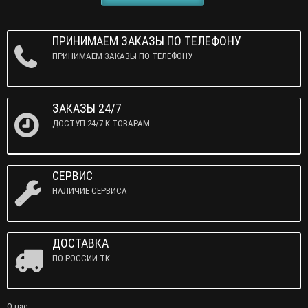
ПРИНИМАЕМ ЗАКАЗЫ ПО ТЕЛЕФОНУ
ПРИНИМАЕМ ЗАКАЗЫ ПО ТЕЛЕФОНУ
ЗАКАЗЫ 24/7
ДОСТУП 24/7 К ТОВАРАМ
СЕРВИС
НАЛИЧИЕ СЕРВИСА
ДОСТАВКА
ПО РОССИИ ТК
О нас