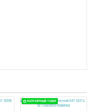
ПОПУЛЯРНЫЙ ТОВАР