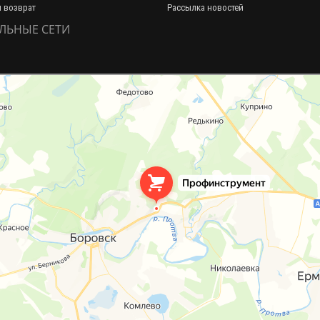
и возврат
Рассылка новостей
ЛЬНЫЕ СЕТИ