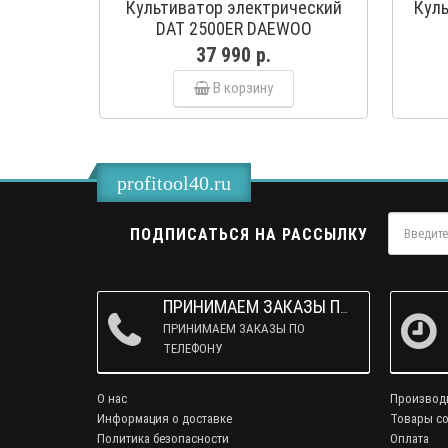
Культиватор электрический
Кул
DAT 2500ER DAEWOO
37 990 р.
В корзину
profitool40.ru
ПОДПИСАТЬСЯ НА РАССЫЛКУ
ПРИНИМАЕМ ЗАКАЗЫ ПО ТЕЛЕФОНУ
ПРИНИМАЕМ ЗАКАЗЫ ПО
ТЕЛЕФОНУ
О нас
Производ
Информация о доставке
Товары со
Политика безопасности
Оплата