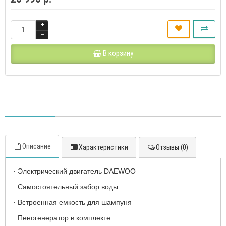
В корзину
Описание
Характеристики
Отзывы (0)
Электрический двигатель DAEWOO
·
Самостоятельный забор воды
·
Встроенная емкость для шампуня
·
Пеногенератор в комплекте
·