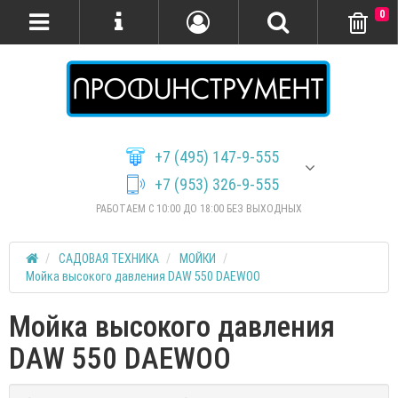
0
+7 (495) 147-9-555
+7 (953) 326-9-555
РАБОТАЕМ С 10:00 ДО 18:00 БЕЗ ВЫХОДНЫХ
САДОВАЯ ТЕХНИКА
МОЙКИ
Мойка высокого давления DAW 550 DAEWOO
Мойка высокого давления
DAW 550 DAEWOO