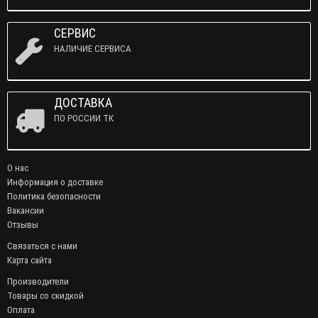
СЕРВИС
НАЛИЧИЕ СЕРВИСА
ДОСТАВКА
ПО РОССИИ ТК
О нас
Информация о доставке
Политика безопасности
Вакансии
Отзывы
Связаться с нами
Карта сайта
Производители
Товары со скидкой
Оплата