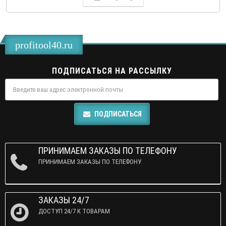
profitool40.ru
ПОДПИСАТЬСЯ НА РАССЫЛКУ
ПОДПИСАТЬСЯ
ПРИНИМАЕМ ЗАКАЗЫ ПО ТЕЛЕФОНУ
ПРИНИМАЕМ ЗАКАЗЫ ПО ТЕЛЕФОНУ
ЗАКАЗЫ 24/7
ДОСТУП 24/7 К ТОВАРАМ