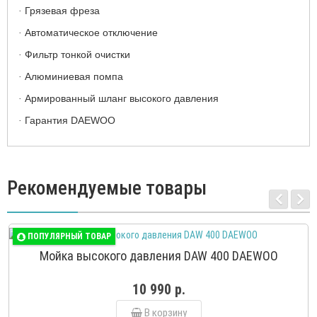
Грязевая фреза
·
Автоматическое отключение
·
Фильтр тонкой очистки
·
Алюминиевая помпа
·
Армированный шланг высокого давления
·
Гарантия DAEWOO
·
Рекомендуемые товары
ПОПУЛЯРНЫЙ ТОВАР
Мойка высокого давления DAW 400 DAEWOO
10 990 р.
В корзину