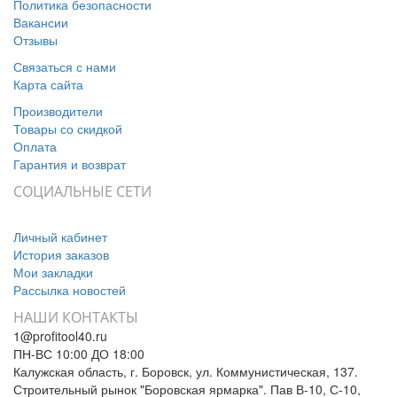
Политика безопасности
Вакансии
Отзывы
Связаться с нами
Карта сайта
Производители
Товары со скидкой
Оплата
Гарантия и возврат
СОЦИАЛЬНЫЕ СЕТИ
Личный кабинет
История заказов
Мои закладки
Рассылка новостей
НАШИ КОНТАКТЫ
1@profitool40.ru
ПН-ВС 10:00 ДО 18:00
Калужская область, г. Боровск, ул. Коммунистическая, 137.
Строительный рынок "Боровская ярмарка". Пав В-10, С-10,