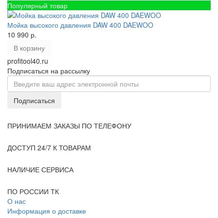
Популярный товар
Мойка высокого давления DAW 400 DAEWOO
10 990 р.
В корзину
profitool40.ru
Подписаться на рассылку
Подписаться
ПРИНИМАЕМ ЗАКАЗЫ ПО ТЕЛЕФОНУ
ПРИНИМАЕМ ЗАКАЗЫ ПО ТЕЛЕФОНУ
ЗАКАЗЫ 24/7
ДОСТУП 24/7 К ТОВАРАМ
СЕРВИС
НАЛИЧИЕ СЕРВИСА
ДОСТАВКА
ПО РОССИИ ТК
О нас
Информация о доставке