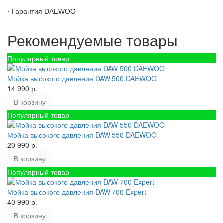
Гарантия DAEWOO
·
Рекомендуемые товары
Популярный товар
Мойка высокого давления DAW 500 DAEWOO
14 990 р.
В корзину
Популярный товар
Мойка высокого давления DAW 550 DAEWOO
20 990 р.
В корзину
Популярный товар
Мойка высокого давления DAW 700 Expert
40 990 р.
В корзину