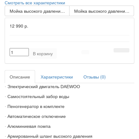
Смотреть все характеристики
Мойка высокого давления DAW 400 DAEWOO
Мойка высокого давления DA
12 990 р.
В корзину
Описание
Характеристики
Отзывы (0)
Электрический двигатель DAEWOO
·
Самостоятельный забор воды
·
Пеногенератор в комплекте
·
Автоматическое отключение
·
Алюминиевая помпа
·
Армированный шланг высокого давления
·