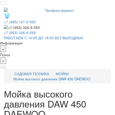
+7 (495) 147-9-555
+7 (953) 326-9-555
РАБОТАЕМ С 10:00 ДО 18:00 БЕЗ ВЫХОДНЫХ
Информация
×
Поиск
×
САДОВАЯ ТЕХНИКА
МОЙКИ
Мойка высокого давления DAW 450 DAEWOO
Мойка высокого
давления DAW 450
DAEWOO