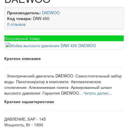
Производитель:
DAEWOO
Код товара:
DAW 450
0 отзывов
Популярный товар
Краткое описание
· Электрический двигатель DAEWOO· Самостоятельный забор
воды· Пеногенератор в комплекте· Автоматическое
отключение· Алюминиевая помпа· Армированный шланг
высокого давления· Гарантия DAEWOO...
Читать далее...
Краткие характеристики
ДАВЛЕНИЕ, БАР -
145
Мощность, Вт -
1900