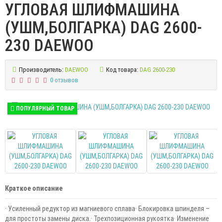
УГЛОВАЯ ШЛИФМАШИНА
(УШМ,БОЛГАРКА) DAG 2600-
230 DAEWOO
Производитель:
DAEWOO
Код товара:
DAG 2600-230
0 отзывов
ПОПУЛЯРНЫЙ ТОВАР
Краткое описание
· Усиленный редуктор из магниевого сплава· Блокировка шпинделя –
для простоты замены диска.· Трехпозиционная рукоятка· Изменение