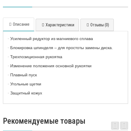
Описание
Характеристики
Отзывы (0)
Усиленный редуктор из магниевого сплава
·
Блокировка шпинделя – для простоты замены диска.
·
Трехпозиционная рукоятка
·
Изменение положения основной рукоятки
·
Плавный пуск
·
Угольные щетки
·
Защитный кожух
·
Рекомендуемые товары