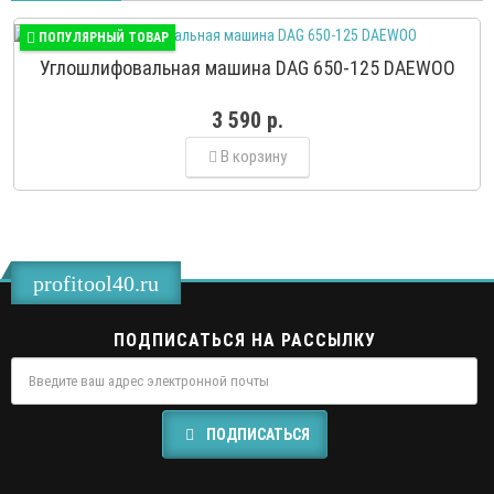
ПОПУЛЯРНЫЙ ТОВАР
Углошлифовальная машина DAG 650-125 DAEWOO
3 590 р.
В корзину
profitool40.ru
ПОДПИСАТЬСЯ НА РАССЫЛКУ
ПОДПИСАТЬСЯ