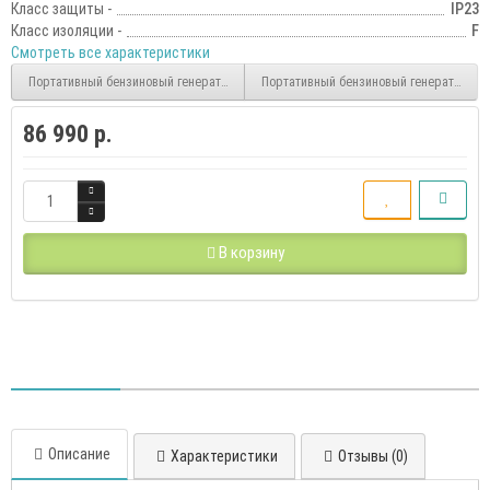
Класс защиты -
IP23
Класс изоляции -
F
Смотреть все характеристики
Портативный бензиновый генератор A-iPower A7500
Портативный бензиновый генератор A-i
86 990 р.
В корзину
Описание
Характеристики
Отзывы (0)