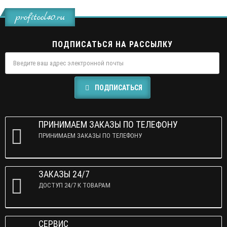
profitool40.ru
ПОДПИСАТЬСЯ НА РАССЫЛКУ
ПОДПИСАТЬСЯ
ПРИНИМАЕМ ЗАКАЗЫ ПО ТЕЛЕФОНУ
ПРИНИМАЕМ ЗАКАЗЫ ПО ТЕЛЕФОНУ
ЗАКАЗЫ 24/7
ДОСТУП 24/7 К ТОВАРАМ
СЕРВИС