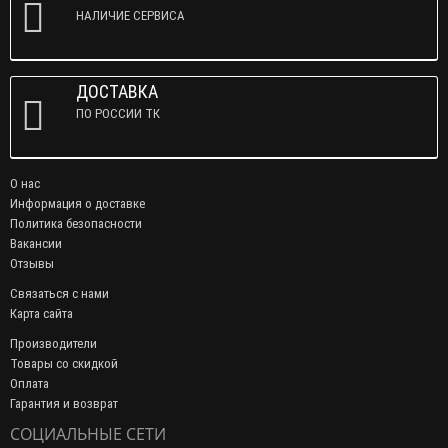
НАЛИЧИЕ СЕРВИСА
ДОСТАВКА
ПО РОССИИ ТК
О нас
Информация о доставке
Политика безопасности
Вакансии
Отзывы
Связаться с нами
Карта сайта
Производители
Товары со скидкой
Оплата
Гарантия и возврат
СОЦИАЛЬНЫЕ СЕТИ