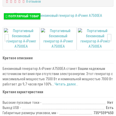
0 отзывов
ПОПУЛЯРНЫЙ ТОВАР
Краткое описание
Бензиновый генератор A-iPower A7500EA станет Вашим надежным
источником питания при отсутствии электроэнергии. Этот генератор с
максимальной мощностью 7500 Вт и номинальной мощностью 7000 Вт
работает до 9,7 часов при 100%...
Читать далее...
Краткие характеристики
Высокие пусковые токи -
Нет
Выход USB -
Есть
Габаритные размеры упаковки, мм -
735*559*650