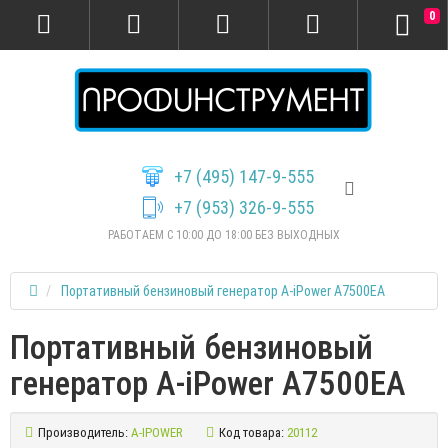
0
+7 (495) 147-9-555
+7 (953) 326-9-555
РАБОТАЕМ С 10:00 ДО 18:00 БЕЗ ВЫХОДНЫХ
Портативный бензиновый генератор A-iPower A7500EA
Портативный бензиновый
генератор A-iPower A7500EA
Производитель:
A-IPOWER
Код товара:
20112